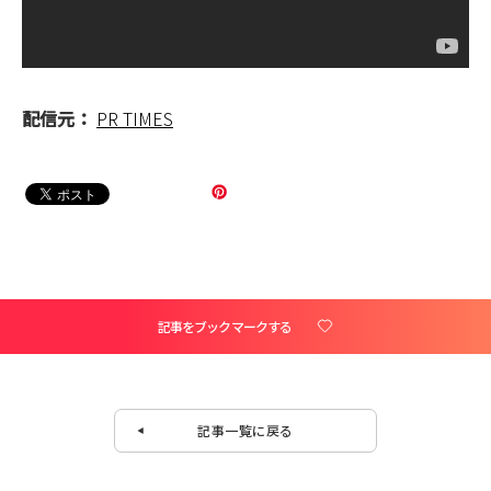
配信元：
PR TIMES
記事をブックマークする
記事一覧に戻る