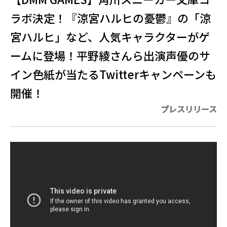
ラボ決定！『涼宮ハルヒの憂鬱』の「涼
宮ハルヒ」など、人気キャラクターがゲ
ームに登場！平野綾さんら出演声優のサ
イン色紙が当たるTwitterキャンペーンも
開催！
プレスリリース