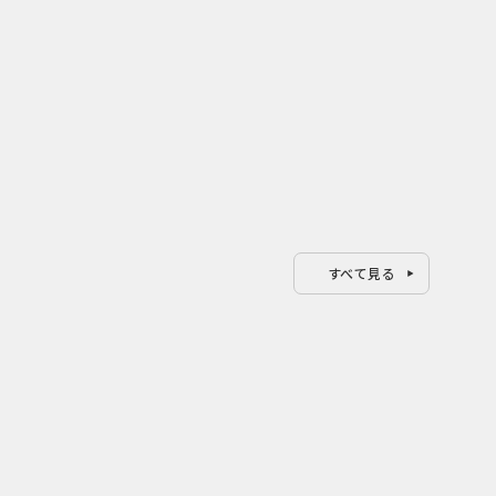
すべて見る