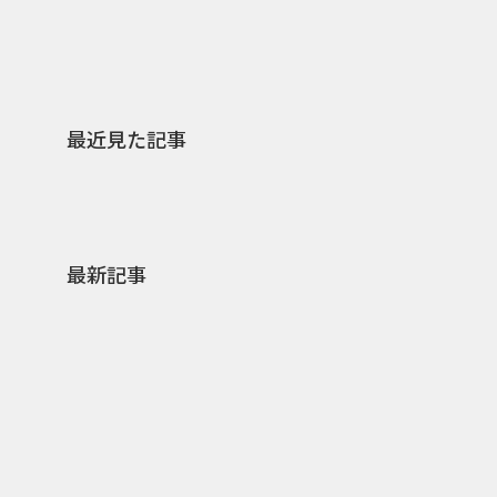
最近見た記事
最新記事