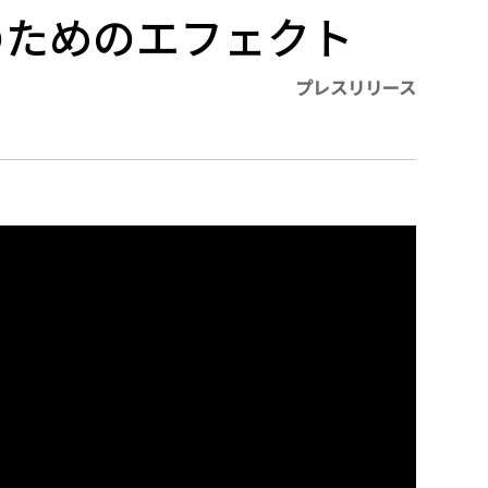
のためのエフェクト
プレスリリース