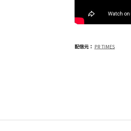
配信元：
PR TIMES