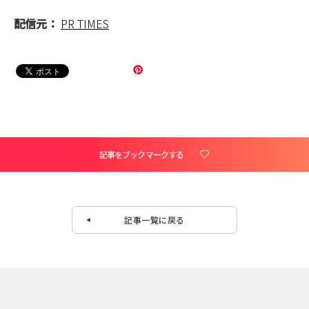
配信元：
PR TIMES
記事をブックマークする
記事一覧に戻る