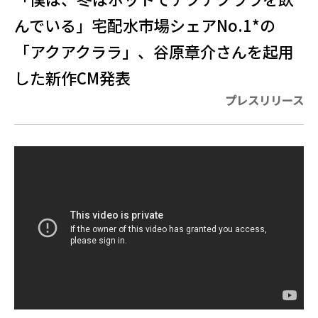
んでいる」宅配水市場シェアNo.1*の
「アクアクララ」、谷原章介さんを起用
した新作CM発表
プレスリリース