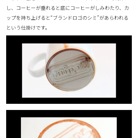
し、コーヒーが垂れると底にコーヒーがしみわたり、カ
ップを持ち上げると“ブランドロゴのシミ”があらわれる
という仕掛けです。