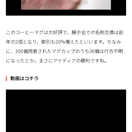
このコーヒーマグは大好評で、展示会での名刺交換は前
年の2倍となり、取引も20%増えたといいます。ちなみ
に、300個用意されたマグカップのうち36個は行方不明
になったとか。まさにアイディアの勝利ですね。
動画はコチラ