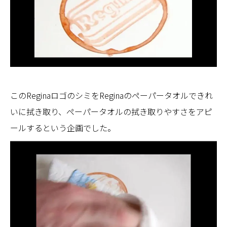
このReginaロゴのシミをReginaのペーパータオルできれ
いに拭き取り、ペーパータオルの拭き取りやすさをアピ
ールするという企画でした。