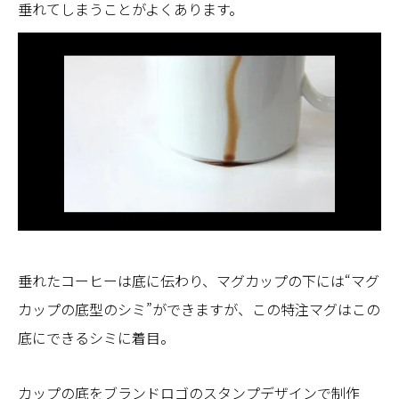
垂れてしまうことがよくあります。
垂れたコーヒーは底に伝わり、マグカップの下には“マグ
カップの底型のシミ”ができますが、この特注マグはこの
底にできるシミに着目。
カップの底をブランドロゴのスタンプデザインで制作