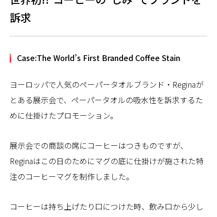
訴求
Case:The World’s First Branded Coffee Stain
ヨーロッパで人気のペーパータオルブランド・Reginaが
とある展示会で、ペーパータオルの吸水性を訴求するた
めに仕掛けたプロモーション。
展示会での商談の席にコーヒーはつきものですが、
Reginaはこの日のためにマグの底に仕掛けが施された特
注のコーヒーマグを制作しました。
コーヒーは持ち上げたり口につけた時、飲み口から少し