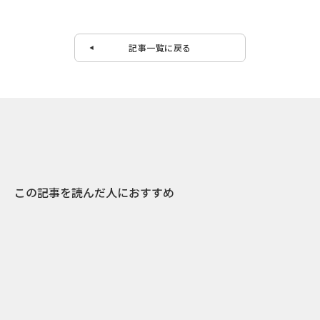
記事一覧に戻る
この記事を読んだ人におすすめ