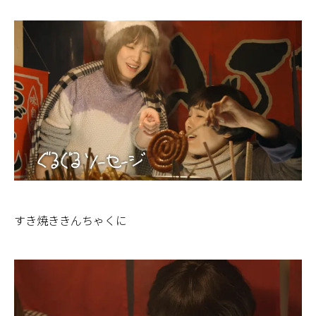
すき焼ききんちゃくに