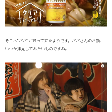
そこへ“パパ”が帰って来たようです。パパさんのお顔、
いつか拝見してみたいものですね。