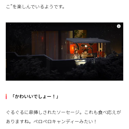
こ”を楽しんでいるようです。
「かわいいでしょー！」
ぐるぐるに串挿しされたソーセージ。これも食べ応えが
ありますね。ペロペロキャンディーみたい！