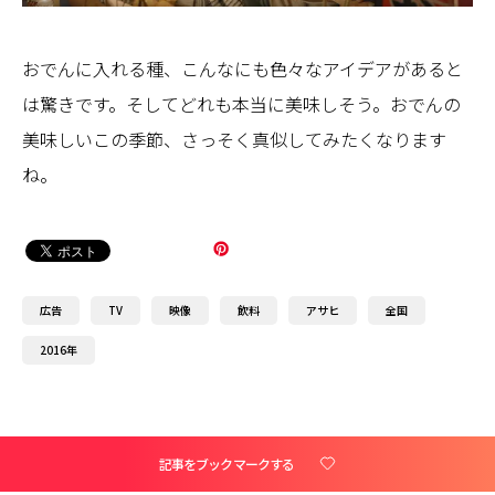
おでんに入れる種、こんなにも色々なアイデアがあると
は驚きです。そしてどれも本当に美味しそう。おでんの
美味しいこの季節、さっそく真似してみたくなります
ね。
広告
TV
映像
飲料
アサヒ
全国
2016年
記事をブックマークする