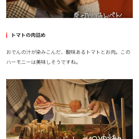
トマトの肉詰め
おでんの汁が染みこんだ、酸味あるトマトとお肉。この
ハーモニーは美味しそうですね。