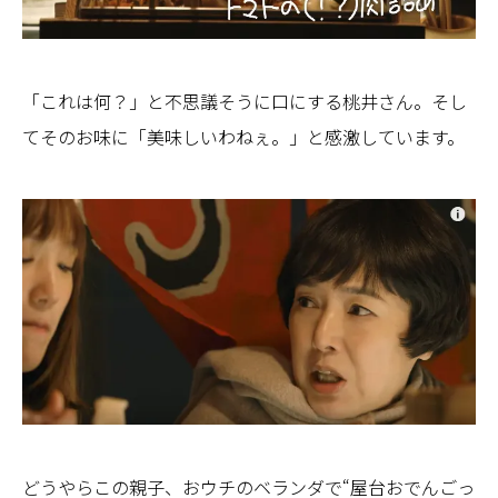
「これは何？」と不思議そうに口にする桃井さん。そし
てそのお味に「美味しいわねぇ。」と感激しています。
どうやらこの親子、おウチのベランダで“屋台おでんごっ