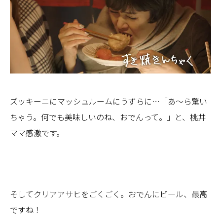
ズッキーニにマッシュルームにうずらに…「あ～ら驚い
ちゃう。何でも美味しいのね、おでんって。」と、桃井
ママ感激です。
そしてクリアアサヒをごくごく。おでんにビール、最高
ですね！