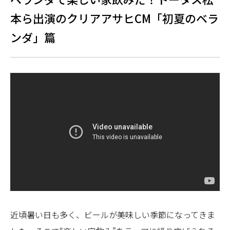
本ら出演のクリアアサヒCM「初夏のベラ
ンダ」篇
近頃暑い日も多く、ビールが美味しい季節になってきま