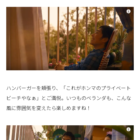
ハンバーガーを頬張り、「これがホンマのプライベート
ビーチやなぁ」とご満悦。いつものベランダも、こんな
風に雰囲気を変えたら楽しめますね！