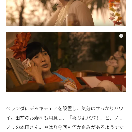
ベランダにデッキチェアを設置し、気分はすっかりハワ
イ。出前のお寿司も用意し、「喜ぶよパパ！」と、ノリ
ノリの本田さん。やはり今回も何か企みがあるようです