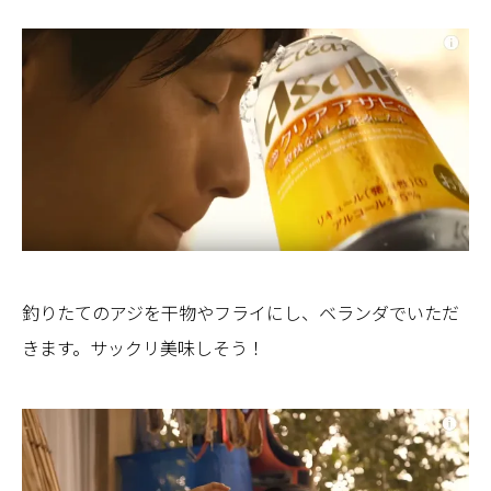
釣りたてのアジを干物やフライにし、ベランダでいただ
きます。サックリ美味しそう！