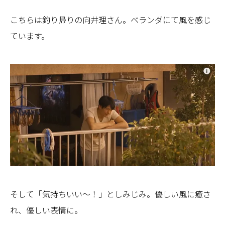
こちらは釣り帰りの向井理さん。ベランダにて風を感じ
ています。
そして「気持ちいい～！」としみじみ。優しい風に癒さ
れ、優しい表情に。