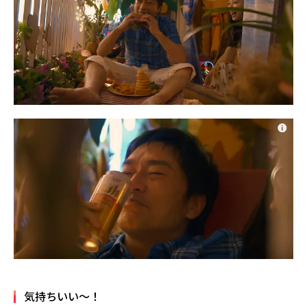
気持ちいい～！