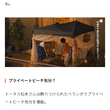
ね。
プライベートビーチ気分？
トータス松本さんは飾りつけられたベランダでプライベ
ートビーチ気分を堪能。