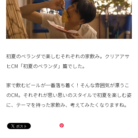
初夏のベランダで楽しむそれぞれの家飲み。クリアアサ
ヒCM「初夏のベランダ」篇でした。
家で飲むビールが一番落ち着く！そんな雰囲気が漂うこ
のCM。それぞれが思い思いのスタイルで初夏を楽しむ姿
に、テーマを持った家飲み、考えてみたくなりますね。