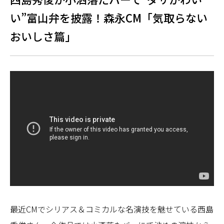
い”富山弁を披露！森永CM「気取らない
おいしさ篇」
最近CMでシリアス＆コミカルな名演技を魅せている西島