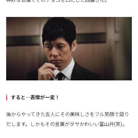
すると…表情が一変！
後からやってきた友人にその美味しさをフル笑顔で語り
だします。しかもその言葉がダサかわいい富山弁(笑)。