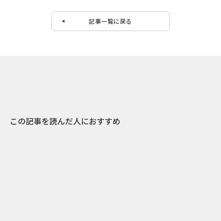
記事一覧に戻る
この記事を読んだ人におすすめ