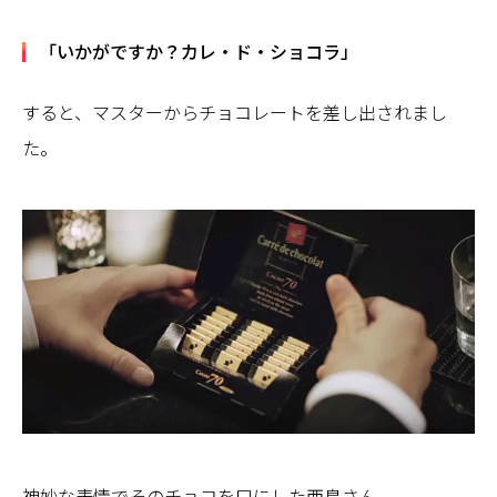
「いかがですか？カレ・ド・ショコラ」
すると、マスターからチョコレートを差し出されまし
た。
神妙な表情でそのチョコを口にした西島さん。