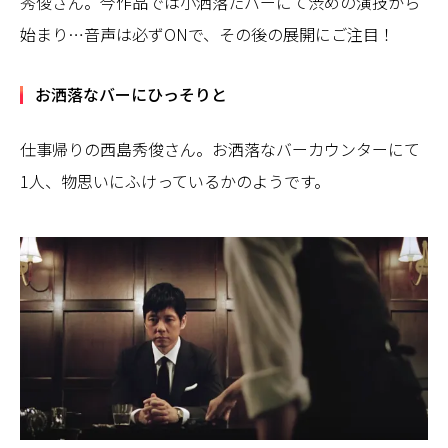
秀俊さん。今作品では小洒落たバーにて渋めの演技から
始まり…音声は必ずONで、その後の展開にご注目！
お洒落なバーにひっそりと
仕事帰りの西島秀俊さん。お洒落なバーカウンターにて
1人、物思いにふけっているかのようです。