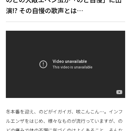
演!? その自慢の歌声とは…
冬本番を迎え、のどがイガイガ、咳こんこん…。インフ
ルエンザをはじめ、様々なものが流行っていますが、の
どの痛みで体の不調に気づくのはよくあること。そんな