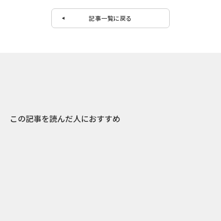
記事一覧に戻る
この記事を読んだ人におすすめ