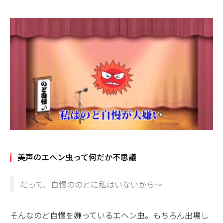
美声のエヘン虫って何だか不思議
だって、自慢ののどに私はいないから～
そんなのど自慢を嫌っているエヘン虫。もちろん出場し