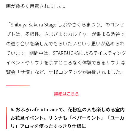
画が数多く用意されました。
「Shibuya Sakura Stage しぶやさくらまつり」のコンセ
プトは、多様性。さまざまなカルチャーが集まる渋谷で
の巡り合いを楽しんでもらいたいという思いが込められ
ています。期間中は、STARBUCKSによるテイスティング
イベントやサウナを余すところなく体験できるサウナ博
覧会「サ博」など、計16コンテンツが展開されました。
詳細はこちら
6. おふろcafe utataneで、花粉症の人も楽しめる室内
お花見イベント。サウナも「ペパーミント」「ユーカ
リ」アロマを使ったすっきり仕様に