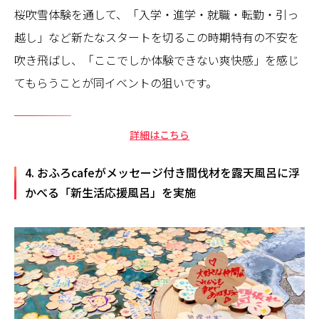
桜吹雪体験を通して、「入学・進学・就職・転勤・引っ
越し」など新たなスタートを切るこの時期特有の不安を
吹き飛ばし、「ここでしか体験できない爽快感」を感じ
てもらうことが同イベントの狙いです。
詳細はこちら
4. おふろcafeがメッセージ付き間伐材を露天風呂に浮
かべる「新生活応援風呂」を実施