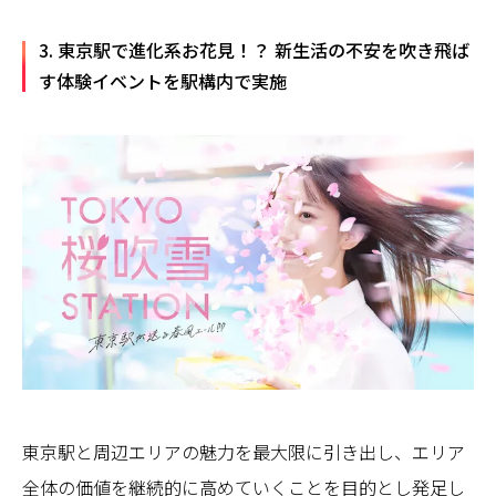
3. 東京駅で進化系お花見！？ 新生活の不安を吹き飛ば
す体験イベントを駅構内で実施
東京駅と周辺エリアの魅力を最大限に引き出し、エリア
全体の価値を継続的に高めていくことを目的とし発足し