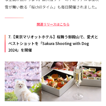
雪が舞い散る「桜chillタイム」も毎日開催されました。
関連リリースはこちら
7.【東京マリオットホテル】桜舞う御殿山で、愛犬と
ベストショットを「Sakura Shooting with Dog
2024」を開催