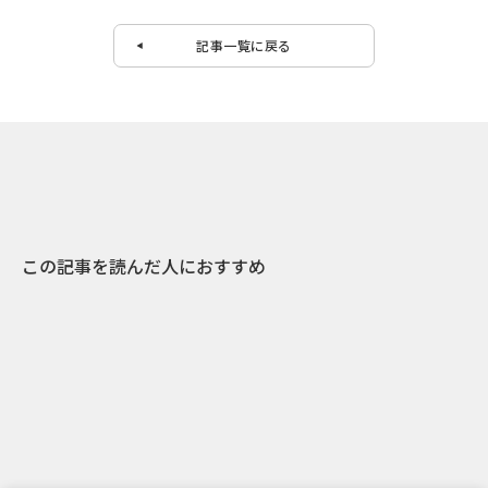
記事一覧に戻る
この記事を読んだ人におすすめ