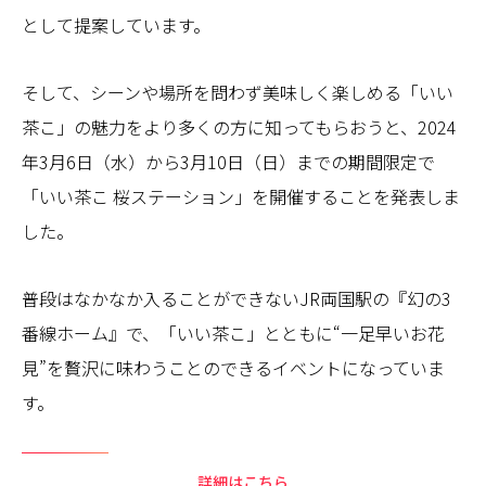
として提案しています。
そして、シーンや場所を問わず美味しく楽しめる「いい
茶こ」の魅力をより多くの方に知ってもらおうと、2024
年3月6日（水）から3月10日（日）までの期間限定で
「いい茶こ 桜ステーション」を開催することを発表しま
した。
普段はなかなか入ることができないJR両国駅の『幻の3
番線ホーム』で、「いい茶こ」とともに“一足早いお花
見”を贅沢に味わうことのできるイベントになっていま
す。
詳細はこちら