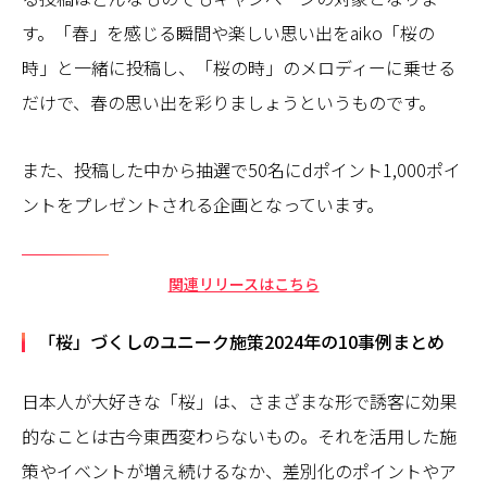
す。「春」を感じる瞬間や楽しい思い出をaiko「桜の
時」と一緒に投稿し、「桜の時」のメロディーに乗せる
だけで、春の思い出を彩りましょうというものです。
また、投稿した中から抽選で50名にdポイント1,000ポイ
ントをプレゼントされる企画となっています。
関連リリースはこちら
「桜」づくしのユニーク施策2024年の10事例まとめ
日本人が大好きな「桜」は、さまざまな形で誘客に効果
的なことは古今東西変わらないもの。それを活用した施
策やイベントが増え続けるなか、差別化のポイントやア