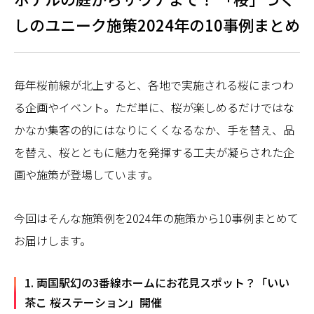
しのユニーク施策2024年の10事例まとめ
毎年桜前線が北上すると、各地で実施される桜にまつわ
る企画やイベント。ただ単に、桜が楽しめるだけではな
かなか集客の的にはなりにくくなるなか、手を替え、品
を替え、桜とともに魅力を発揮する工夫が凝らされた企
画や施策が登場しています。
今回はそんな施策例を2024年の施策から10事例まとめて
お届けします。
1. 両国駅幻の3番線ホームにお花見スポット？「いい
茶こ 桜ステーション」開催