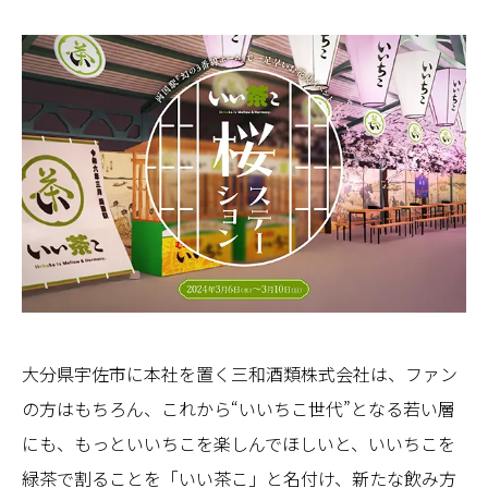
大分県宇佐市に本社を置く三和酒類株式会社は、ファン
の方はもちろん、これから“いいちこ世代”となる若い層
にも、もっといいちこを楽しんでほしいと、いいちこを
緑茶で割ることを「いい茶こ」と名付け、新たな飲み方