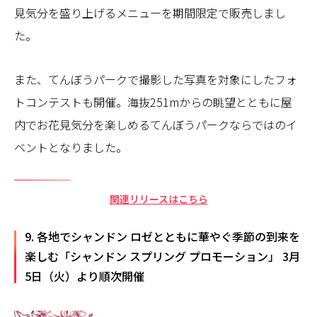
見気分を盛り上げるメニューを期間限定で販売しまし
た。
また、てんぼうパークで撮影した写真を対象にしたフォ
トコンテストも開催。海抜251mからの眺望とともに屋
内でお花見気分を楽しめるてんぼうパークならではのイ
ベントとなりました。
関連リリースはこちら
9. 各地でシャンドン ロゼとともに華やぐ季節の到来を
楽しむ「シャンドン スプリング プロモーション」 3月
5日（火）より順次開催