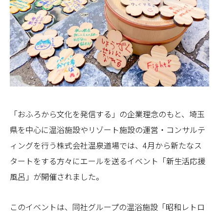
「おふろから文化を発信する」の企業理念のもと、埼玉
県を中心に温浴施設やリゾート施設の運営・コンサルテ
ィングを行う株式会社温泉道場では、4月から新たなス
タートをする方々にエールを送るイベント「新生活応援
風呂」が開催されました。
このイベントは、同社グループの温浴施設「昭和レトロ