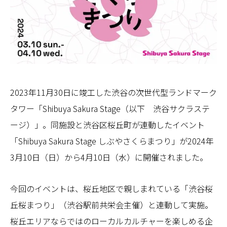
2023年11月30日に竣工した渋谷の次世代型ランドマーク
タワー「Shibuya Sakura Stage（以下 渋谷サクラステ
ージ）」。同施設と渋谷区桜丘町が連動したイベント
「Shibuya Sakura Stage しぶやさくらまつり」が2024年
3月10日（日）から4月10日（水）に開催されました。
今回のイベントは、桜丘地区で親しまれている「渋谷桜
丘桜まつり」（渋谷駅前共栄会主催）と連動して実施。
桜丘エリアならではのローカルカルチャーを楽しめる企