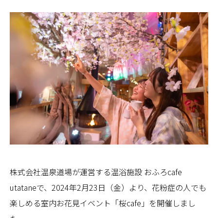
株式会社温泉道場が運営する温浴施設 おふろcafe
utataneで、2024年2月23日（金）より、花粉症の人でも
楽しめる室内お花見イベント「桜cafe」を開催しまし