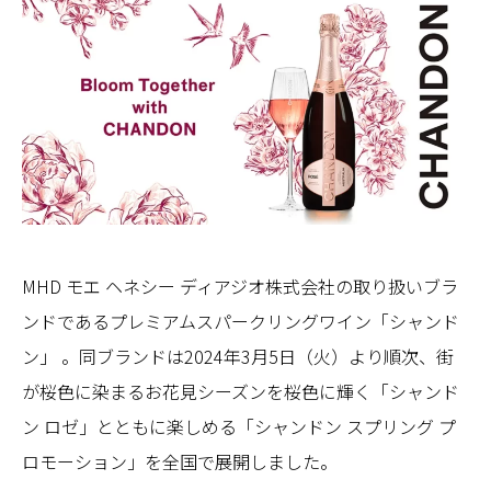
MHD モエ ヘネシー ディアジオ株式会社の取り扱いブラ
ンドであるプレミアムスパークリングワイン「シャンド
ン」 。同ブランドは2024年3月5日（火）より順次、街
が桜色に染まるお花見シーズンを桜色に輝く「シャンド
ン ロゼ」とともに楽しめる「シャンドン スプリング プ
ロモーション」を全国で展開しました。