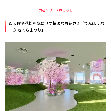
関連リリースはこちら
8. 天候や花粉を気にせず快適なお花見♪「てんぼうパ
ーク さくらまつり」