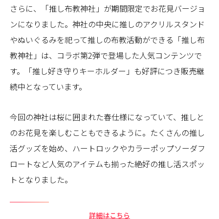
さらに、「推し布教神社」が期間限定でお花見バージョ
ンになりました。神社の中央に推しのアクリルスタンド
やぬいぐるみを祀って推しの布教活動ができる「推し布
教神社」は、コラボ第2弾で登場した人気コンテンツで
す。「推し好き守りキーホルダー」も好評につき販売継
続中となっています。
今回の神社は桜に囲まれた春仕様になっていて、推しと
のお花見を楽しむこともできるように。たくさんの推し
活グッズを始め、ハートロックやカラーポップソーダフ
ロートなど人気のアイテムも揃った絶好の推し活スポッ
トとなりました。
詳細はこちら