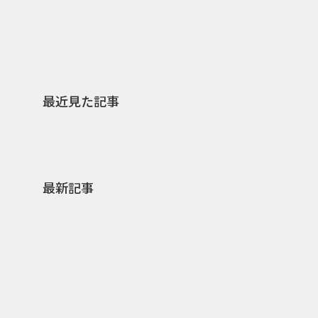
最近見た記事
最新記事