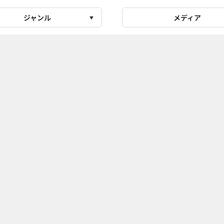
ジャンル
メディア