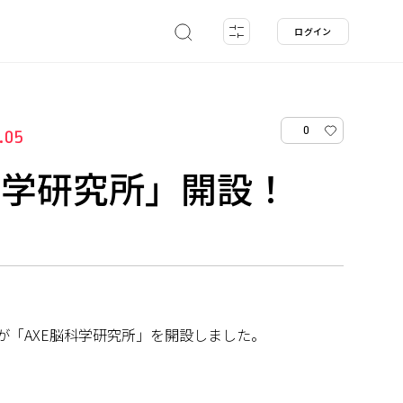
ログイン
0
.05
科学研究所」開設！
が「AXE脳科学研究所」を開設しました。