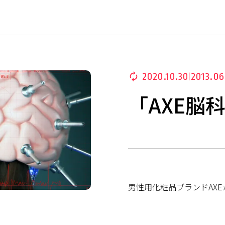
2020.10.30
2013.06
|
「AXE脳
男性用化粧品ブランドAXE