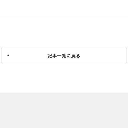
記事一覧に戻る