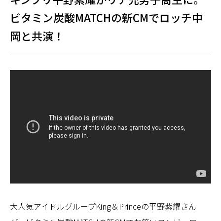
ビタミン炭酸MATCHの新CMでロッチ中
岡と共演！
大人気アイドルグループKing＆Princeの平野紫耀さん