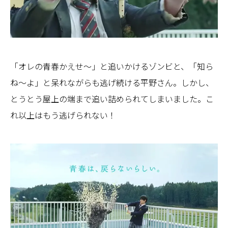
「オレの青春かえせ～」と追いかけるゾンビと、「知ら
ね～よ」と呆れながらも逃げ続ける平野さん。しかし、
とうとう屋上の端まで追い詰められてしまいました。こ
れ以上はもう逃げられない！