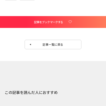
記事をブックマークする
記事一覧に戻る
この記事を読んだ人におすすめ