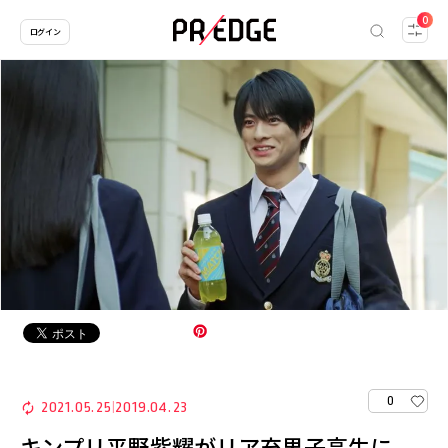
0
ログイン
0
2021.05.25
2019.04.23
|
キンプリ平野紫耀がリア充男子高生に。