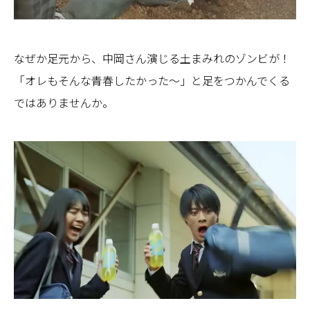
なぜか足元から、中岡さん演じる土まみれのゾンビが！
「オレもそんな青春したかった～」と足をつかんでくる
ではありませんか。