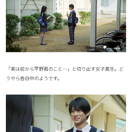
「実は前から平野君のこと…」と切り出す女子高生。ど
うやら告白中のようです。