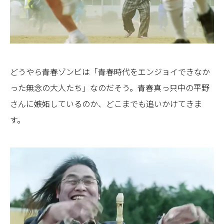
どうやら青春ゾンビは「青春時代をエンジョイできなか
った無念の大人たち」なのだそう。青春真っ只中の平野
さんに嫉妬しているのか、どこまでも追いかけてきま
す。