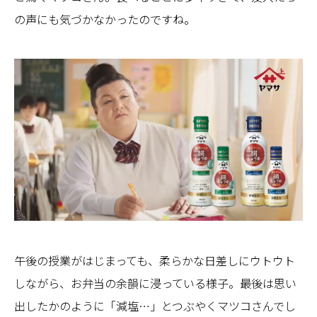
の声にも気づかなかったのですね。
午後の授業がはじまっても、柔らかな日差しにウトウト
しながら、お弁当の余韻に浸っている様子。最後は思い
出したかのように「減塩…」とつぶやくマツコさんでし