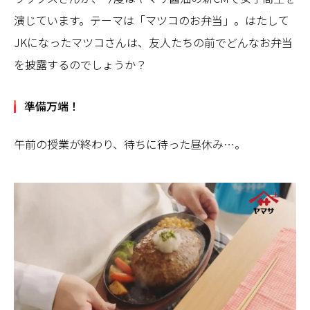
演じています。テーマは「マツコのお弁当」。はたして
JKになったマツコさんは、友人たちの前でどんなお弁当
を披露するのでしょうか？
準備万端！
午前の授業が終わり、待ちに待った昼休み…。