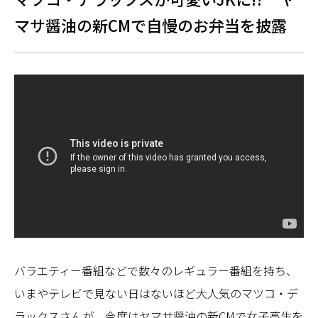
マサ醤油の新CMで自慢のお弁当を披露
バラエティー番組などで数々のレギュラー番組を持ち、
いまやテレビで見ない日はないほど大人気のマツコ・デ
ラックスさんが、今度はヤマサ醤油の新CMで女子高生を