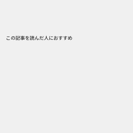
この記事を読んだ人におすすめ
4