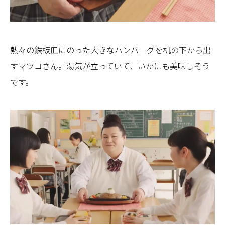
熱々の鉄板皿にのった大きなハンバーグを机の下から出
すマツコさん。湯気が立っていて、いかにも美味しそう
です。