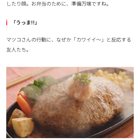
したり顔。お弁当のために、準備万端ですね。
「うっま!!」
マツコさんの行動に、なぜか「カワイイ～」と反応する
友人たち。