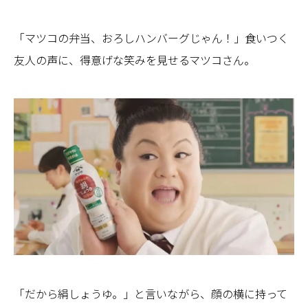
「マツコの弁当、おろしハンバーグじゃん！」食いつく
友人の声に、得意げな笑みを見せるマツコさん。
「だから絹しょうゆ。」と言いながら、顔の横に持って