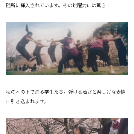
随所に挿入されています。その跳躍力には驚き！
桜の木の下で踊る学生たち。弾ける若さと楽しげな表情
に引き込まれます。