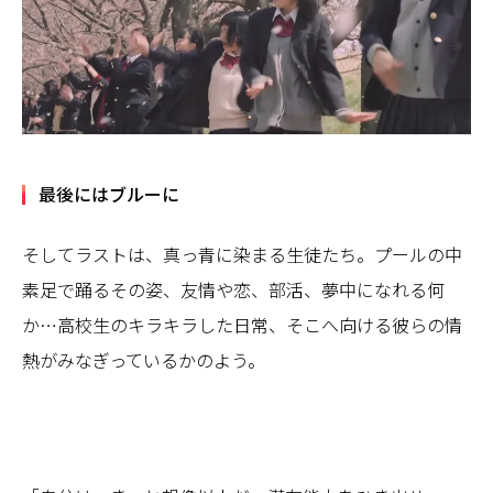
最後にはブルーに
そしてラストは、真っ青に染まる生徒たち。プールの中
素足で踊るその姿、友情や恋、部活、夢中になれる何
か…高校生のキラキラした日常、そこへ向ける彼らの情
熱がみなぎっているかのよう。