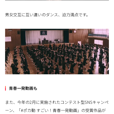
男女交互に互い違いのダンス、迫力満点です。
青春一発動画も
また、今年の2月に実施されたコンテスト型SNSキャンペ
ーン、「#ポカ動 すごい！青春一発動画」の受賞作品が