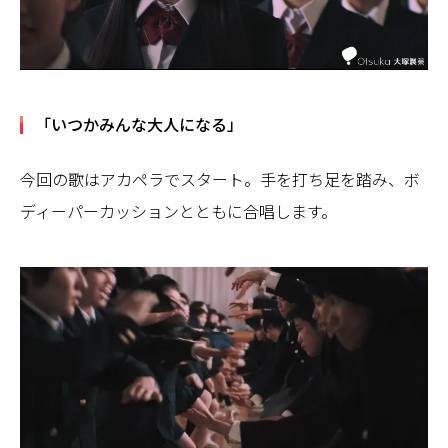
「いつかみんな大人になる」
今回の歌はアカペラでスタート。手を打ち足を踏み、ボ
ディーパーカッションとともに合唱します。