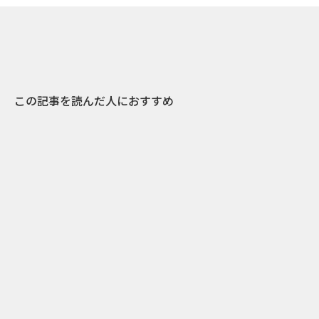
この記事を読んだ人におすすめ
0