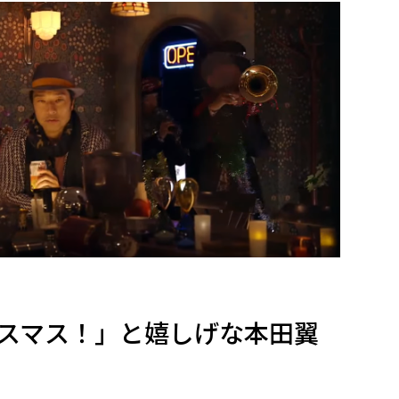
スマス！」と嬉しげな本田翼