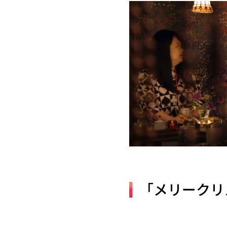
「メリークリ