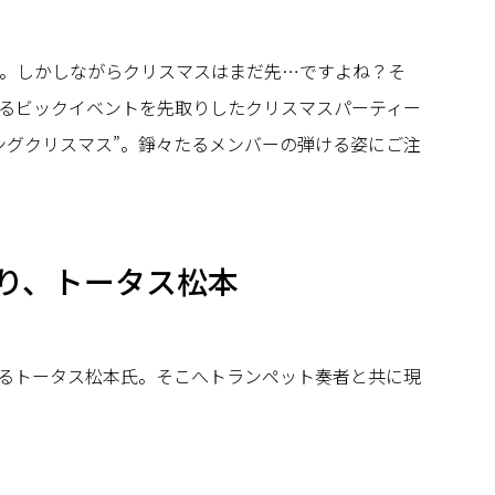
。しかしながらクリスマスはまだ先…ですよね？そ
るビックイベントを先取りしたクリスマスパーティー
ングクリスマス”。錚々たるメンバーの弾ける姿にご注
り、トータス松本
るトータス松本氏。そこへトランペット奏者と共に現