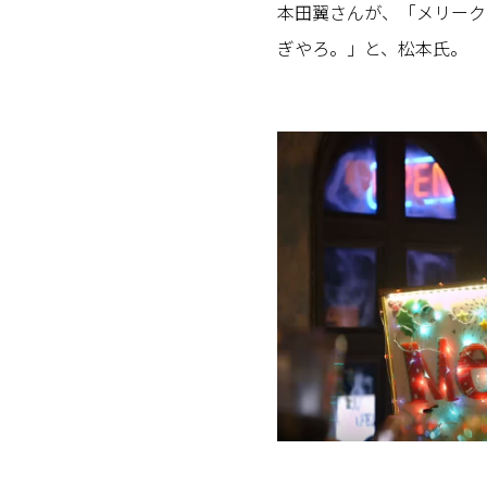
本田翼さんが、「メリーク
ぎやろ。」と、松本氏。