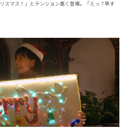
リスマス！」とテンション高く登場。「えっ？早す