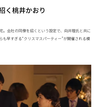
招く桃井かおり
宅。会社の同僚を招くという設定で、向井理氏と共に
らも早すぎる“クリスマスパーティー”が開催される模