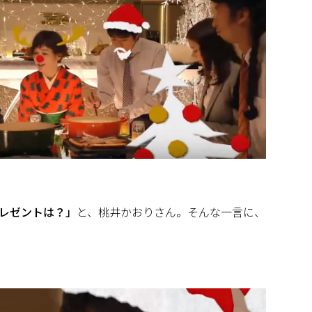
レゼントは？」
と、桃井かおりさん。そんな一言に、