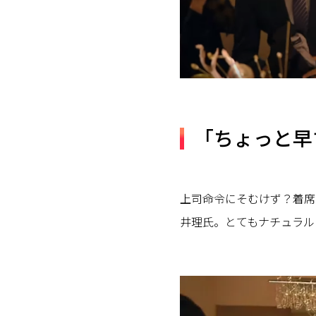
「ちょっと早
上司命令にそむけず？着席
井理氏。とてもナチュラル