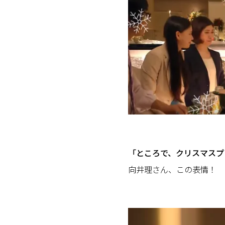
「ところで、クリスマスプ
向井理さん、この表情！