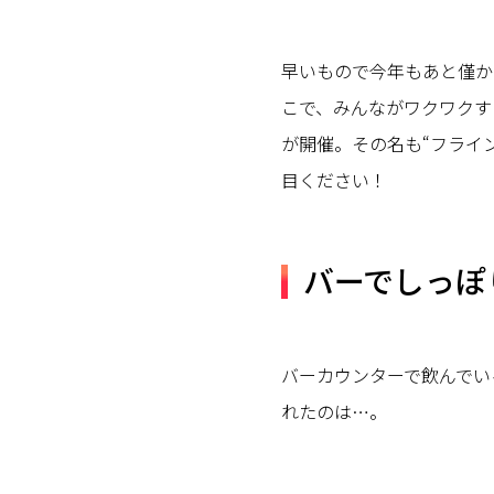
早いもので今年もあと僅か
こで、みんながワクワクす
が開催。その名も“フライ
目ください！
バーでしっぽ
バーカウンターで飲んでい
れたのは…。