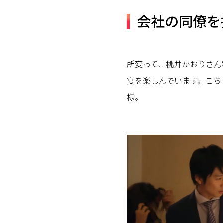
会社の同僚を
所変って、桃井かおりさん
宴を楽しんでいます。こち
様。