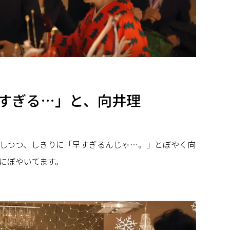
すぎる…」と、向井理
しつつ、しきりに「早すぎるんじゃ…。」とぼやく向
にぼやいてます。