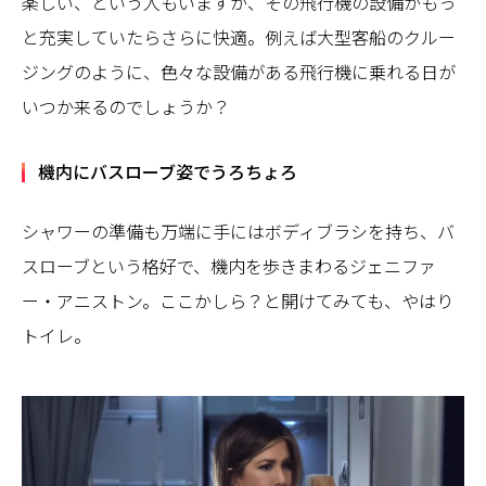
楽しい、という人もいますが、その飛行機の設備がもっ
と充実していたらさらに快適。例えば大型客船のクルー
ジングのように、色々な設備がある飛行機に乗れる日が
いつか来るのでしょうか？
機内にバスローブ姿でうろちょろ
シャワーの準備も万端に手にはボディブラシを持ち、バ
スローブという格好で、機内を歩きまわるジェニファ
ー・アニストン。ここかしら？と開けてみても、やはり
トイレ。