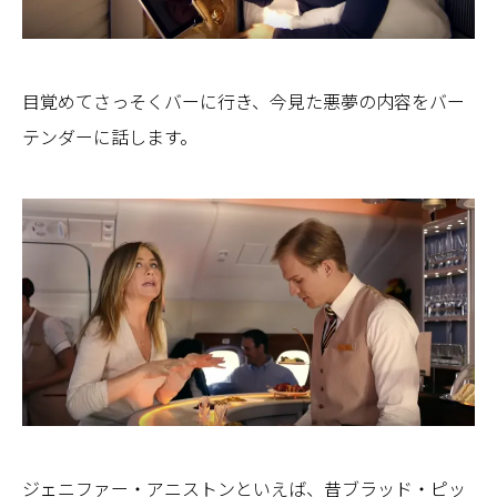
目覚めてさっそくバーに行き、今見た悪夢の内容をバー
テンダーに話します。
ジェニファー・アニストンといえば、昔ブラッド・ピッ