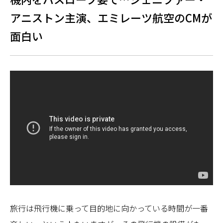
アニストン主演、エミレーツ航空のCMが
面白い
旅行は飛行機に乗って目的地に向かっている時間が一番