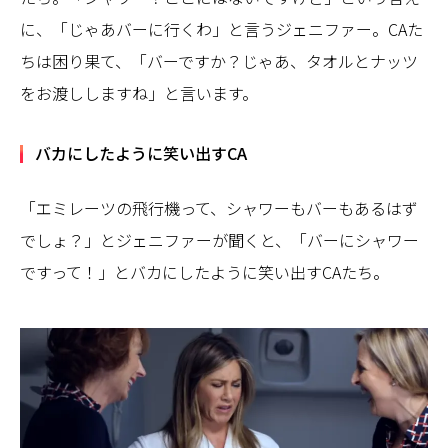
に、「じゃあバーに行くわ」と言うジェニファー。CAた
ちは困り果て、「バーですか？じゃあ、タオルとナッツ
をお渡ししますね」と言います。
バカにしたように笑い出すCA
「エミレーツの飛行機って、シャワーもバーもあるはず
でしょ？」とジェニファーが聞くと、「バーにシャワー
ですって！」とバカにしたように笑い出すCAたち。