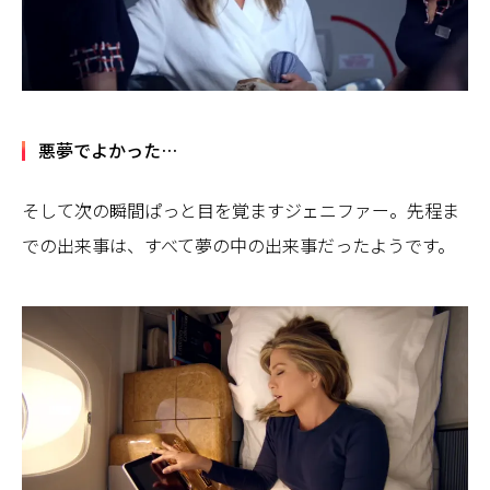
悪夢でよかった…
そして次の瞬間ぱっと目を覚ますジェニファー。先程ま
での出来事は、すべて夢の中の出来事だったようです。