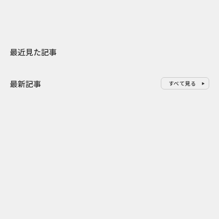
最近見た記事
最新記事
すべて見る
0
2026.08.06
2026.08.06