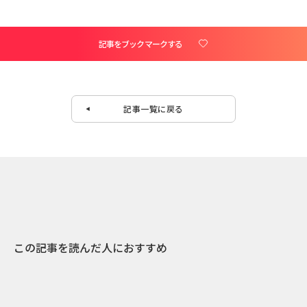
記事をブックマークする
記事一覧に戻る
この記事を読んだ人におすすめ