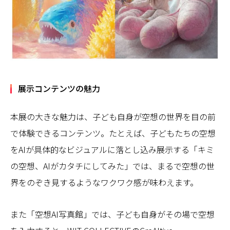
展示コンテンツの魅力
本展の大きな魅力は、子ども自身が空想の世界を目の前
で体験できるコンテンツ。たとえば、子どもたちの空想
をAIが具体的なビジュアルに落とし込み展示する「キミ
の空想、AIがカタチにしてみた」では、まるで空想の世
界をのぞき見するようなワクワク感が味わえます。
また「空想AI写真館」では、子ども自身がその場で空想