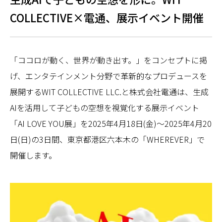
COLLECTIVE×電通、展示イベント開催
「ココロが動く、世界が動き出す。」をコンセプトに掲
げ、エンタテインメント分野で革新的なプロデュースを
展開するWIT COLLECTIVE LLC.と株式会社電通は、生成
AIを活用して子どもの空想を視覚化する展示イベント
「AI LOVE YOU展」を2025年4月18日(金)～2025年4月20
日(日)の3日間、東京都港区六本木の「WHEREVER」で
開催します。