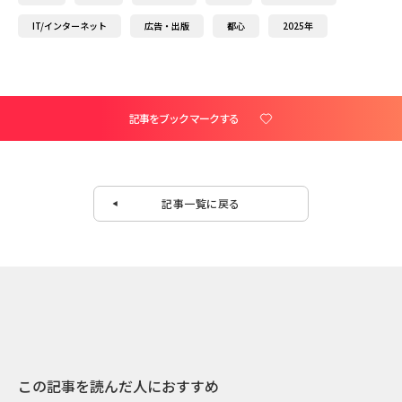
IT/インターネット
広告・出版
都心
2025年
記事をブックマークする
記事一覧に戻る
この記事を読んだ人におすすめ