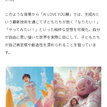
このような背景から「AI LOVE YOU展」では、生成AIと
いう最新技術を通じて子どもたちが抱く「なりたい！」
「やってみたい！」といった純粋な空想を可視化。自分
が自由に思い描いた世界を実際に目にして、子どもたち
が自己肯定感や創造性を深められることを狙っていま
す。