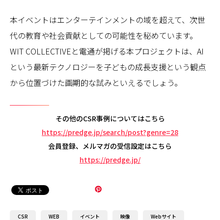
本イベントはエンターテインメントの域を超えて、次世
代の教育や社会貢献としての可能性を秘めています。
WIT COLLECTIVEと電通が掲げる本プロジェクトは、AI
という最新テクノロジーを子どもの成長支援という観点
から位置づけた画期的な試みといえるでしょう。
その他のCSR事例についてはこちら
https://predge.jp/search/post?genre=28
会員登録、メルマガの受信設定はこちら
https://predge.jp/
CSR
WEB
イベント
映像
Webサイト