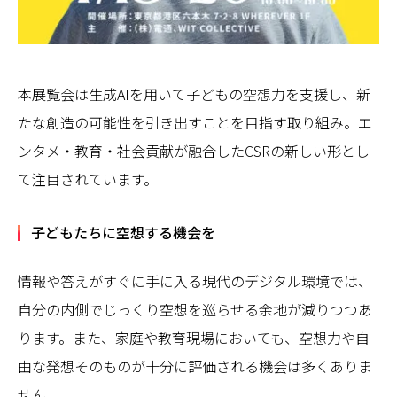
本展覧会は生成AIを用いて子どもの空想力を支援し、新
たな創造の可能性を引き出すことを目指す取り組み。エ
ンタメ・教育・社会貢献が融合したCSRの新しい形とし
て注目されています。
子どもたちに空想する機会を
情報や答えがすぐに手に入る現代のデジタル環境では、
自分の内側でじっくり空想を巡らせる余地が減りつつあ
ります。また、家庭や教育現場においても、空想力や自
由な発想そのものが十分に評価される機会は多くありま
せん。