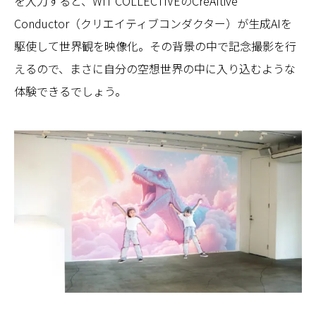
を入力すると、WIT COLLECTIVEのCreAItive
Conductor（クリエイティブコンダクター）が生成AIを
駆使して世界観を映像化。その背景の中で記念撮影を行
えるので、まさに自分の空想世界の中に入り込むような
体験できるでしょう。