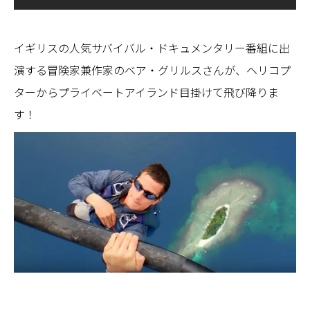
イギリスの人気サバイバル・ドキュメンタリー番組に出
演する冒険家兼作家のベア・グリルスさんが、ヘリコプ
ターからプライベートアイランド目掛けて飛び降りま
す！