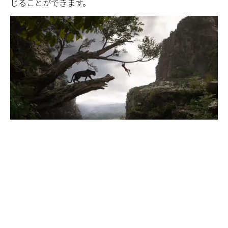
じることができます。