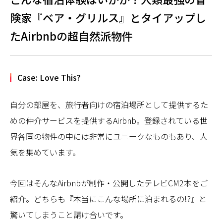
険家『ベア・グリルス』とタイアップし
たAirbnbの超自然派物件
Case: Love This?
自分の部屋を、旅行者向けの宿泊場所として提供するた
めの仲介サービスを提供するAirbnb。登録されている世
界各国の物件の中には非常にユニークなものもあり、人
気を集めています。
今回はそんなAirbnbが制作・公開したテレビCM2本をご
紹介。どちらも『本当にこんな場所に泊まれるの!?』と
驚いてしまうこと請け合いです。