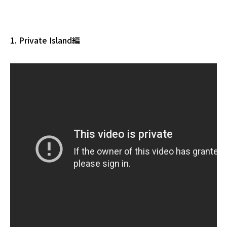
1. Private Island編