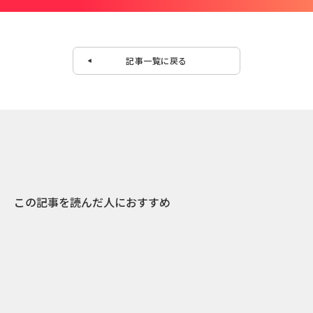
記事一覧に戻る
この記事を読んだ人におすすめ