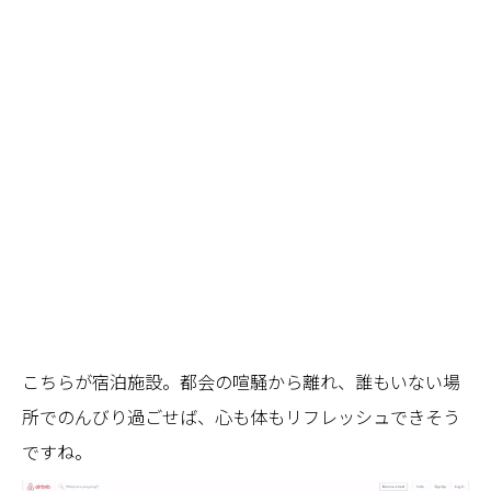
こちらが宿泊施設。都会の喧騒から離れ、誰もいない場
所でのんびり過ごせば、心も体もリフレッシュできそう
ですね。