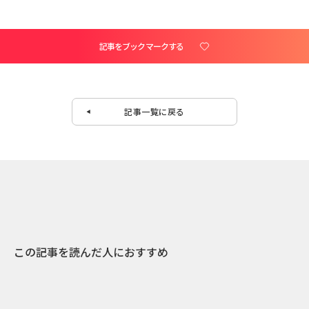
記事をブックマークする
記事一覧に戻る
この記事を読んだ人におすすめ