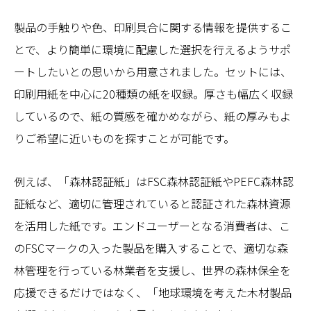
製品の手触りや色、印刷具合に関する情報を提供するこ
とで、より簡単に環境に配慮した選択を行えるようサポ
ートしたいとの思いから用意されました。セットには、
印刷用紙を中心に20種類の紙を収録。厚さも幅広く収録
しているので、紙の質感を確かめながら、紙の厚みもよ
りご希望に近いものを探すことが可能です。
例えば、「森林認証紙」はFSC森林認証紙やPEFC森林認
証紙など、適切に管理されていると認証された森林資源
を活用した紙です。エンドユーザーとなる消費者は、こ
のFSCマークの入った製品を購入することで、適切な森
林管理を行っている林業者を支援し、世界の森林保全を
応援できるだけではなく、「地球環境を考えた木材製品