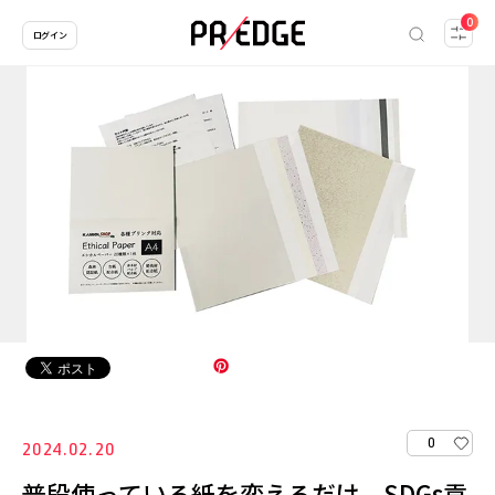
0
ログイン
0
2024.02.20
普段使っている紙を変えるだけ、SDGs貢