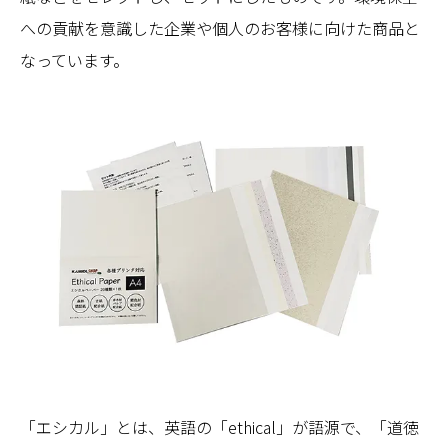
への貢献を意識した企業や個人のお客様に向けた商品と
なっています。
「エシカル」とは、英語の「ethical」が語源で、「道徳