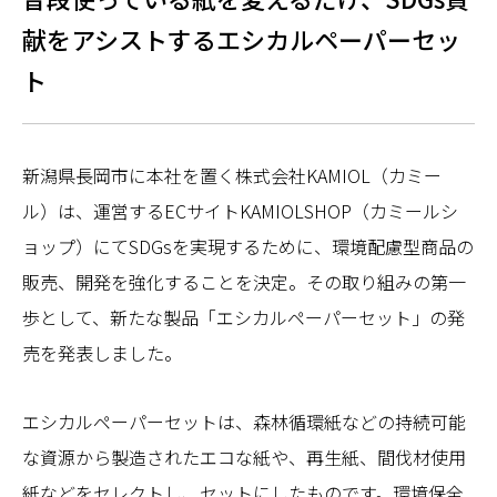
献をアシストするエシカルペーパーセッ
ト
新潟県長岡市に本社を置く株式会社KAMIOL（カミー
ル）は、運営するECサイトKAMIOLSHOP（カミールシ
ョップ）にてSDGsを実現するために、環境配慮型商品の
販売、開発を強化することを決定。その取り組みの第一
歩として、新たな製品「エシカルペーパーセット」の発
売を発表しました。
エシカルペーパーセットは、森林循環紙などの持続可能
な資源から製造されたエコな紙や、再生紙、間伐材使用
紙などをセレクトし、セットにしたものです。環境保全