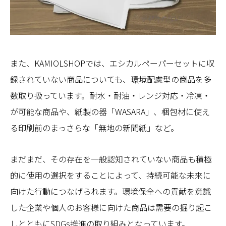
また、KAMIOLSHOPでは、エシカルペーパーセットに収
録されていない商品についても、環境配慮型の商品を多
数取り扱っています。耐水・耐油・レンジ対応・冷凍・
が可能な商品や、紙製の器「WASARA」、梱包材に使え
る印刷前のまっさらな「無地の新聞紙」など。
まだまだ、その存在を一般認知されていない商品も積極
的に使用の選択をすることによって、持続可能な未来に
向けた行動につなげられます。環境保全への貢献を意識
した企業や個人のお客様に向けた商品は需要の掘り起こ
しとともにSDGs推進の取り組みとなっています。