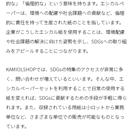
的な」「倫理的な」という意味を持ちます。エシカルペ
ーパーは、環境への配慮や社会課題への貢献など、倫理
的に責任を持って生産された紙のことを指しています。
企業がこうしたエシカル紙を使用することは、環境配慮
や社会課題の解決に向けた姿勢を示し、SDGsへの取り組
みをアピールすることにつながります。
KAMIOLSHOPでは、SDGsの特集のアクセスが非常に多
く、問い合わせが増えているといいます。そんな中、エ
シカルペーパーセットを利用することで日常の使用する
紙を変えれば、SDGsに貢献するための手段が手軽に得ら
れます。また、収録されている用紙は小ロットから業務
単位など、さまざまな単位での販売が可能なものとなっ
ています。