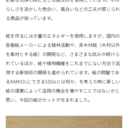
らしさを活かした色合い、風合いなどの工夫が感じられ
る商品が揃っています。
紙を作るには大量のエネルギーを使用しますが、国内の
各製紙メーカーによる植林活動や、非木材紙（木材以外
を素材とする紙）の開発など、さまざまな試みが続けら
れているほか、紙や植物繊維をこれまでにない方法で活
用する新技術の開発も進められています。紙の問屋であ
るKAMIOLにできるSDGsとは何か、を考えた時に新しい
紙の提案によって活用の機会を増やすことではないかと
思い、今回の紙のセットが生まれました。