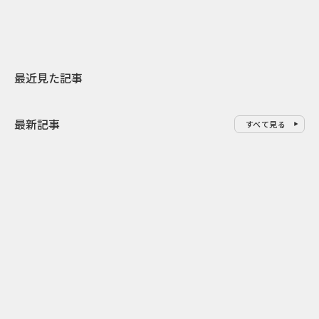
最近見た記事
最新記事
すべて見る
0
2026.08.09
2026.08.08