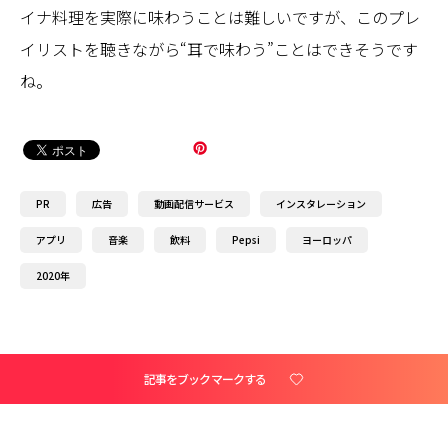
イナ料理を実際に味わうことは難しいですが、このプレ
イリストを聴きながら“耳で味わう”ことはできそうです
ね。
PR
広告
動画配信サービス
インスタレーション
アプリ
音楽
飲料
Pepsi
ヨーロッパ
2020年
記事をブックマークする