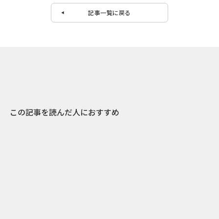
記事一覧に戻る
この記事を読んだ人におすすめ