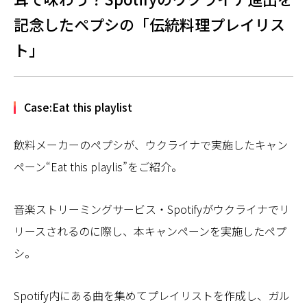
記念したペプシの「伝統料理プレイリス
ト」
Case:Eat this playlist
飲料メーカーのペプシが、ウクライナで実施したキャン
ペーン“Eat this playlis”をご紹介。
音楽ストリーミングサービス・Spotifyがウクライナでリ
リースされるのに際し、本キャンペーンを実施したペプ
シ。
Spotify内にある曲を集めてプレイリストを作成し、ガル