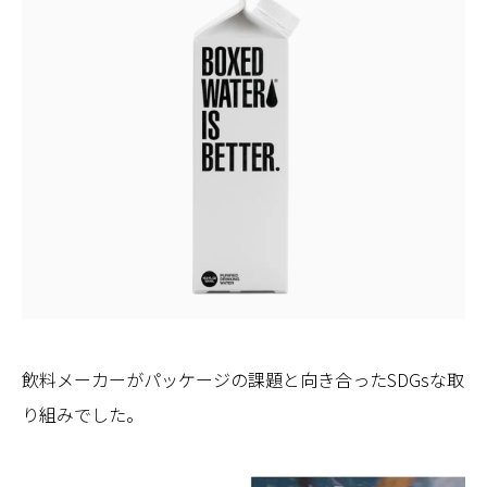
飲料メーカーがパッケージの課題と向き合ったSDGsな取
り組みでした。