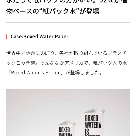
物ベースの“紙パック水”が登場
Case:Boxed Water Paper
世界中で話題にのぼり、各社が取り組んでいるプラスチ
ックごみ問題。そんななかアメリカで、紙パック入の水
「Boxed Water is Better.」が登場しました。