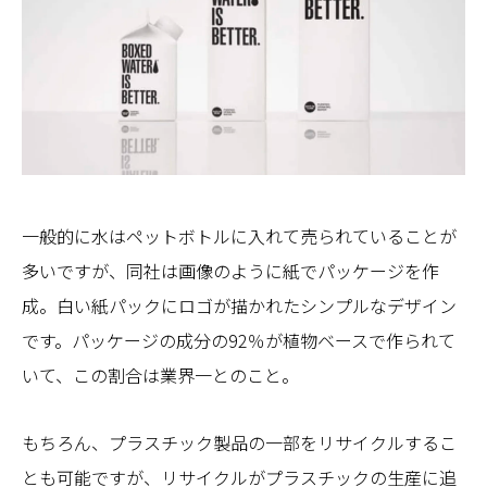
一般的に水はペットボトルに入れて売られていることが
多いですが、同社は画像のように紙でパッケージを作
成。白い紙パックにロゴが描かれたシンプルなデザイン
です。パッケージの成分の92％が植物ベースで作られて
いて、この割合は業界一とのこと。
もちろん、プラスチック製品の一部をリサイクルするこ
とも可能ですが、リサイクルがプラスチックの生産に追