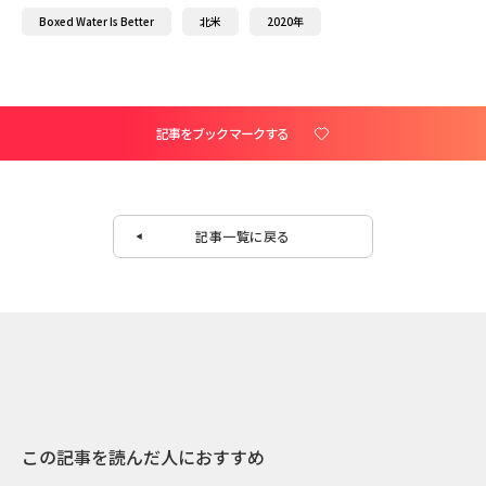
Boxed Water Is Better
北米
2020年
記事をブックマークする
記事一覧に戻る
この記事を読んだ人におすすめ