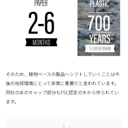
そのため、植物ベースの製品へシフトしていくことは今
後の地球環境にとって非常に重要だと言われています。
同社の水のキャップ部分もFSC認定の木から作られてい
ます。