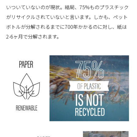
いついていないのが現状。結局、75%ものプラスチック
がリサイクルされていないと言います。しかも、ペット
ボトルが分解されるまでに700年かかるのに対し、紙は
2-6ヶ月で分解されます。