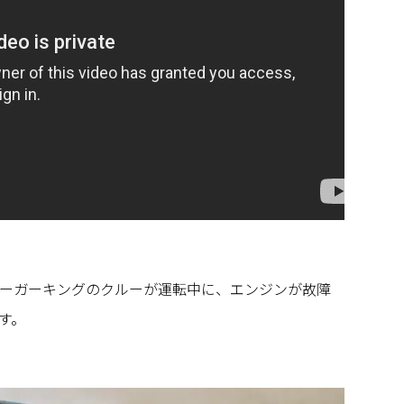
ーガーキングのクルーが運転中に、エンジンが故障
す。