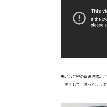
舞台は荒野の幹線道路。バ
し炎上してしまったようで