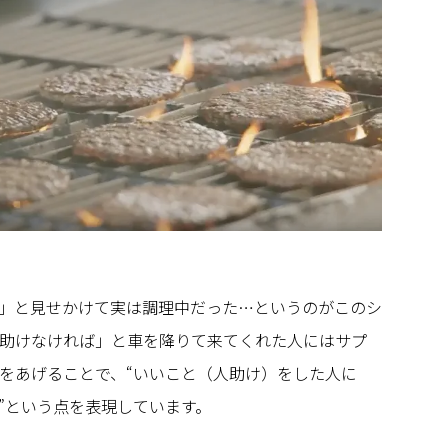
」と見せかけて実は調理中だった…というのがこのシ
助けなければ」と車を降りて来てくれた人にはサプ
をあげることで、“いいこと（人助け）をした人に
”という点を表現しています。