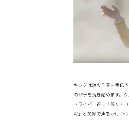
キングは消火作業を手伝う
のパテを焼き始めます。ク
ドライバー達に「僕たち（
だ」と笑顔で声をかけつつ