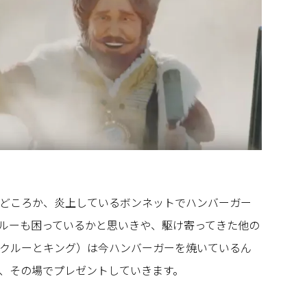
どころか、炎上しているボンネットでハンバーガー
ルーも困っているかと思いきや、駆け寄ってきた他の
クルーとキング）は今ハンバーガーを焼いているん
、その場でプレゼントしていきます。