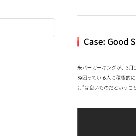
Case: Good 
米バーガーキングが、3月
ぬ困っている人に積極的に
け”は良いものだというこ