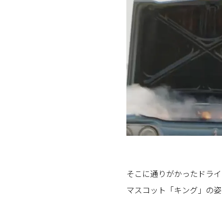
そこに通りがかったドライ
マスコット「キング」の姿