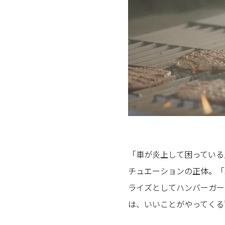
「車が炎上して困っている
チュエーションの正体。「
ライズとしてハンバーガー
は、いいことがやってくる