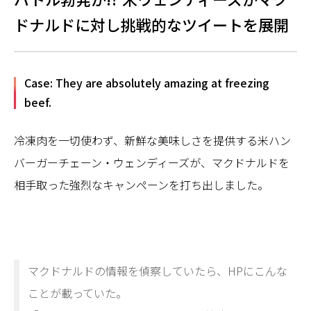
ドナルドに対し挑戦的なツイートを展開
Case: They are absolutely amazing at freezing
beef.
冷凍肉を一切使わず、新鮮な美味しさを提供する米ハン
バーガーチェーン・ウェンディーズが、マクドナルドを
相手取った強烈なキャンペーンを打ち出しました。
マクドナルドの情報を偵察していたら、HPにこんな
ことが載っていた。