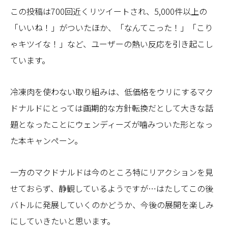
この投稿は700回近くリツイートされ、5,000件以上の
「いいね！」がついたほか、「なんてこった！」「こり
ゃキツイな！」など、ユーザーの熱い反応を引き起こし
ています。
冷凍肉を使わない取り組みは、低価格をウリにするマク
ドナルドにとっては画期的な方針転換だとして大きな話
題となったことにウェンディーズが噛みついた形となっ
た本キャンペーン。
一方のマクドナルドは今のところ特にリアクションを見
せておらず、静観しているようですが…はたしてこの後
バトルに発展していくのかどうか、今後の展開を楽しみ
にしていきたいと思います。