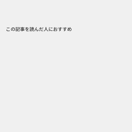
この記事を読んだ人におすすめ
0
2018.04.13