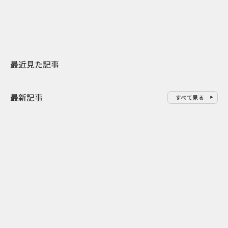
地元共創PR
わせた広告事
最近見た記事
最新記事
すべて見る
0
2026.08.07
2026.08.07