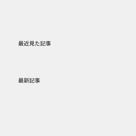
最近見た記事
最新記事