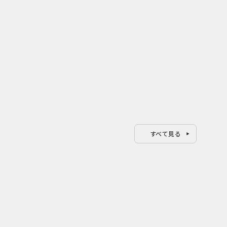
すべて見る