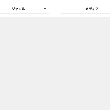
ジャンル
メディア
1
.17
2013.06.06
Hグループのコスメブラン
英コスメブランドが仕掛