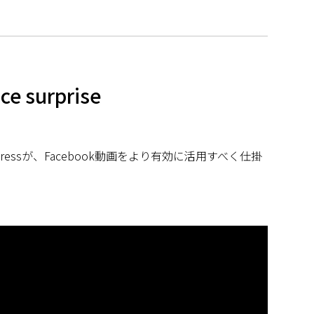
ce surprise
xpressが、Facebook動画をより有効に活用すべく仕掛