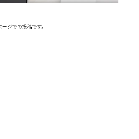
kページでの投稿です。