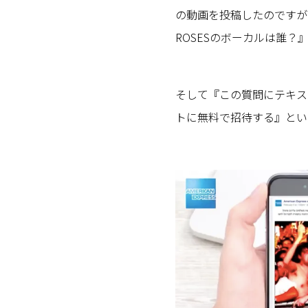
の動画を投稿したのですが、
ROSESのボーカルは誰
そして『この質問にテキストで
トに無料で招待する』とい