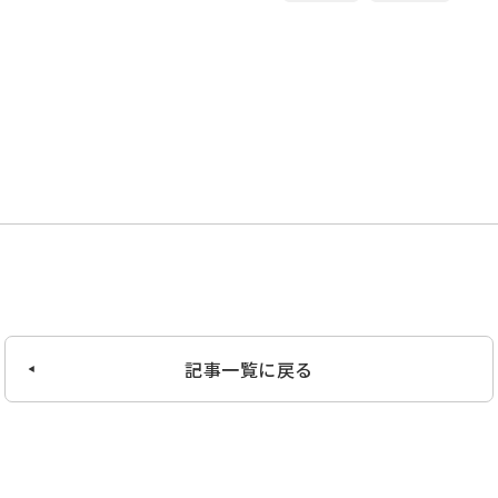
記事一覧に戻る