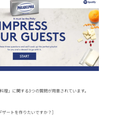
料理」に関する3つの質問が用意されています。
なデザートを作りたいですか？］