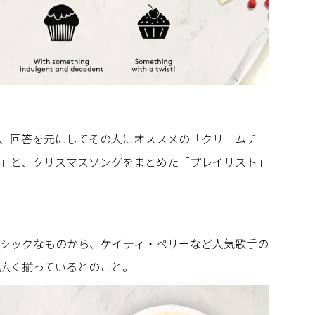
、回答を元にしてその人にオススメの「クリームチー
」と、クリスマスソングをまとめた「プレイリスト」
シックなものから、ケイティ・ペリーなど人気歌手の
広く揃っているとのこと。