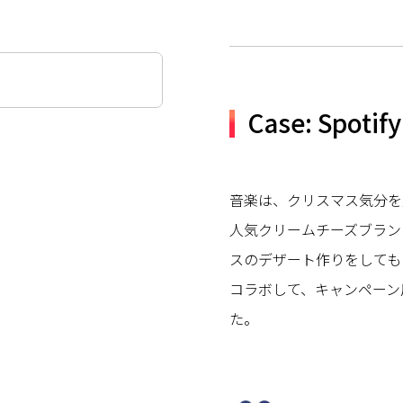
Case: Spotify
音楽は、クリスマス気分を
人気クリームチーズブランド・
スのデザート作りをしてもら
コラボして、キャンペーン
た。