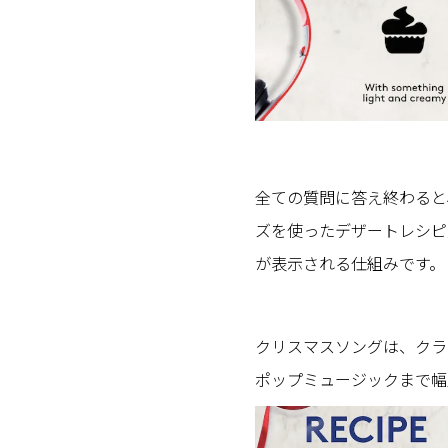
全ての質問に答え終わると
ズを使ったデザートレシピ
が表示される仕組みです。
クリスマスソングは、クラ
ポップミュージックまで幅