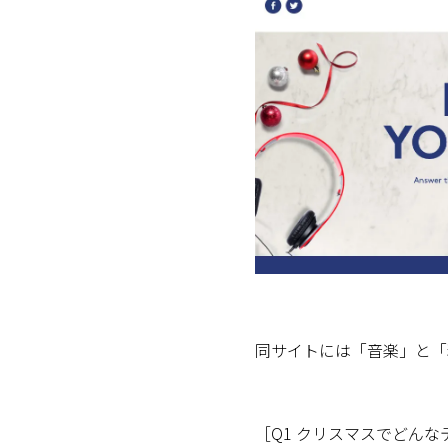
同サイトには「音楽」と「
［Q1 クリスマスでどん