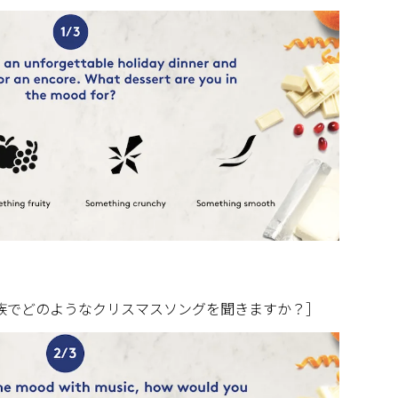
家族でどのようなクリスマスソングを聞きますか？］