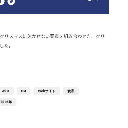
クリスマスに欠かせない要素を組み合わせた、クリ
した。
WEB
DM
Webサイト
食品
2016年