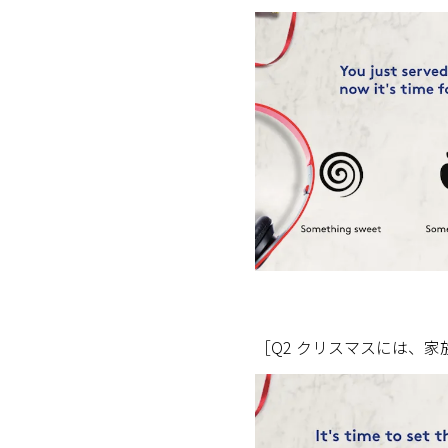
［Q2 クリスマスには、