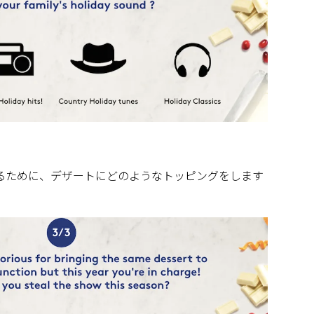
めるために、デザートにどのようなトッピングをします