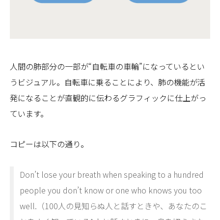
人間の肺部分の一部が“自転車の車輪”になっているとい
うビジュアル。自転車に乗ることにより、肺の機能が活
発になることが直観的に伝わるグラフィックに仕上がっ
ています。
コピーは以下の通り。
Don’t lose your breath when speaking to a hundred
people you don’t know or one who knows you too
well.（100人の見知らぬ人と話すときや、あなたのこ