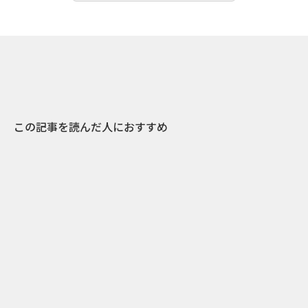
この記事を読んだ人におすすめ