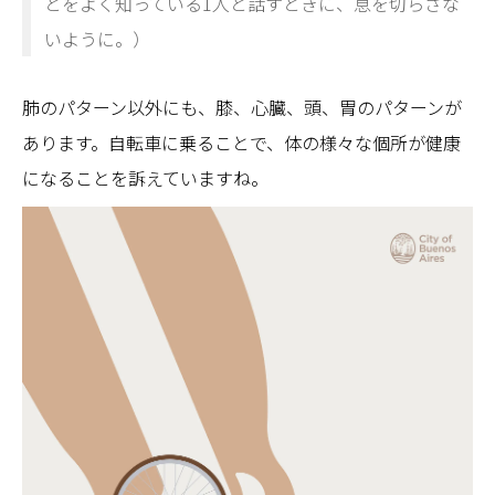
とをよく知っている1人と話すときに、息を切らさな
いように。）
肺のパターン以外にも、膝、心臓、頭、胃のパターンが
あります。自転車に乗ることで、体の様々な個所が健康
になることを訴えていますね。