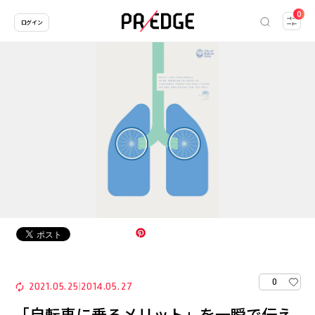
0
ログイン
0
2021.05.25
2014.05.27
|
「自転車に乗るメリット」を一瞬で伝え