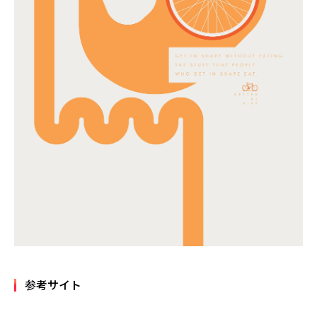
参考サイト