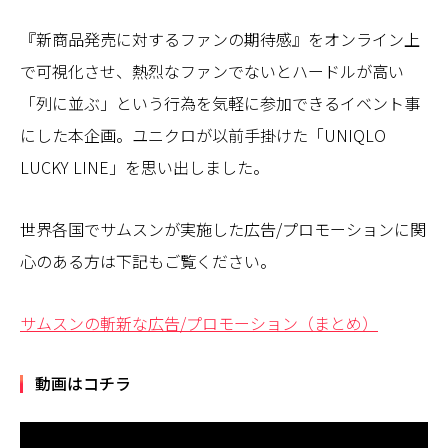
『新商品発売に対するファンの期待感』をオンライン上
で可視化させ、熱烈なファンでないとハードルが高い
「列に並ぶ」という行為を気軽に参加できるイベント事
にした本企画。ユニクロが以前手掛けた「UNIQLO
LUCKY LINE」を思い出しました。
世界各国でサムスンが実施した広告/プロモーションに関
心のある方は下記もご覧ください。
サムスンの斬新な広告/プロモーション（まとめ）
動画はコチラ