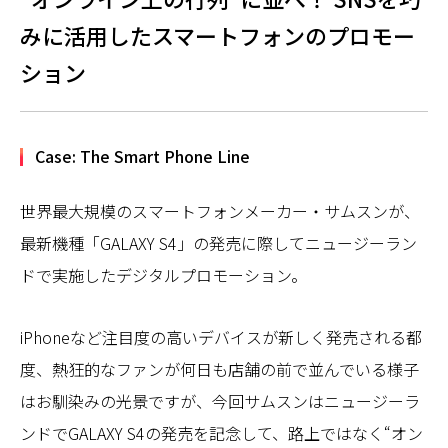
みに活用したスマートフォンのプロモー
ション
Case: The Smart Phone Line
世界最大規模のスマートフォンメーカー・サムスンが、
最新機種「GALAXY S4」の発売に際してニュージーラン
ドで実施したデジタルプロモーション。
iPhoneなど注目度の高いデバイスが新しく発売される都
度、熱狂的なファンが何日も店舗の前で並んでいる様子
はお馴染みの光景ですが、今回サムスンはニュージーラ
ンドでGALAXY S4の発売を記念して、路上ではなく“オン