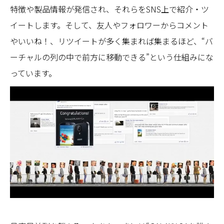
特徴や製品情報が発信され、それらをSNS上で紹介・ツ
イートします。そして、友人やフォロワーからコメント
やいいね！、リツイートが多く集まれば集まるほど、“バ
ーチャルの列の中で前方に移動できる”という仕組みにな
っています。