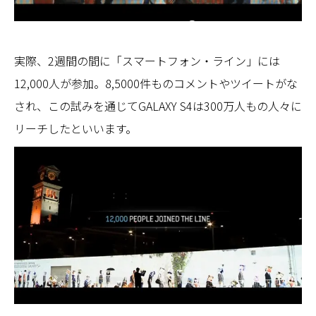
実際、2週間の間に「スマートフォン・ライン」には
12,000人が参加。8,5000件ものコメントやツイートがな
され、この試みを通じてGALAXY S4は300万人もの人々に
リーチしたといいます。