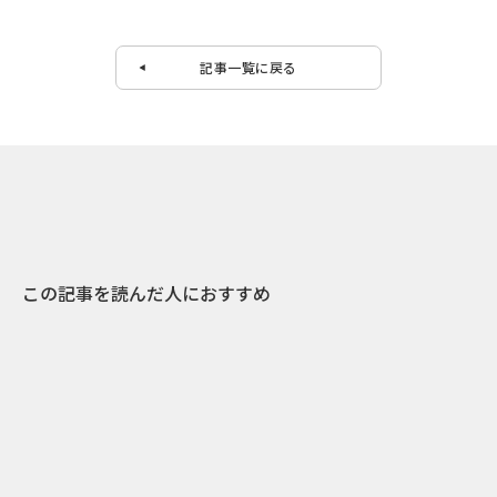
記事一覧に戻る
この記事を読んだ人におすすめ