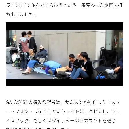
ライン上”で並んでもらおうという一風変わった企画を打
ち出しました。
GALAXY S4の購入希望者は、サムスンが制作した「スマ
ートフォン・ライン」というサイトにアクセスし、フェ
イスブック、もしくはツイッターのアカウントを通じ