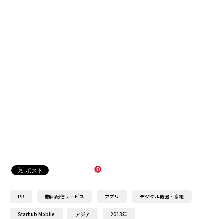
PR
動画配信サービス
アプリ
デジタル機器・家電
Starhub Mobile
アジア
2013年