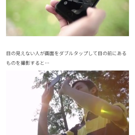
目の見えない人が画面をダブルタップして目の前にある
ものを撮影すると…