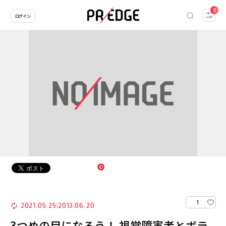
0
ログイン
1
2021.05.25
2013.06.20
|
3つめの目になろう！ 視覚障害者とボラ