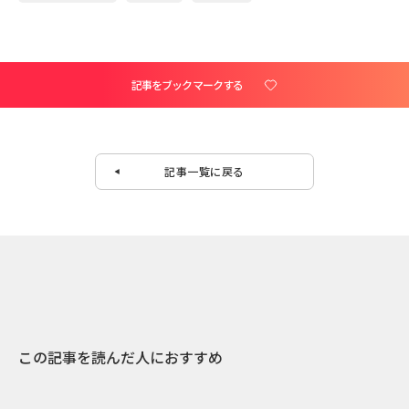
記事をブックマークする
記事一覧に戻る
この記事を読んだ人におすすめ