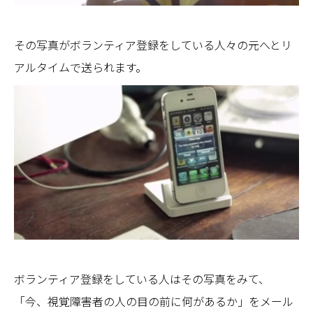
その写真がボランティア登録をしている人々の元へとリ
アルタイムで送られます。
ボランティア登録をしている人はその写真をみて、
「今、視覚障害者の人の目の前に何があるか」をメール