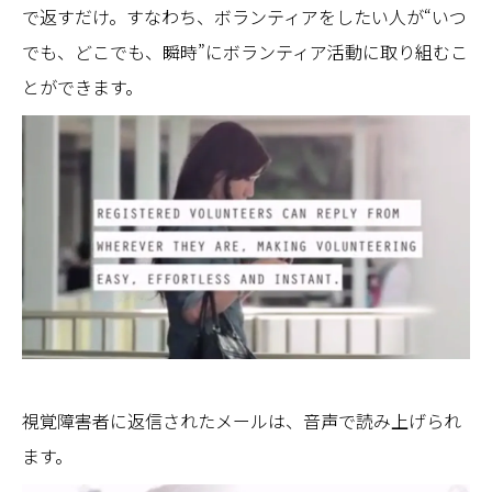
で返すだけ。すなわち、ボランティアをしたい人が“いつ
でも、どこでも、瞬時”にボランティア活動に取り組むこ
とができます。
視覚障害者に返信されたメールは、音声で読み上げられ
ます。