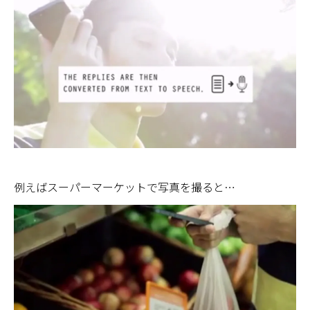
例えばスーパーマーケットで写真を撮ると…