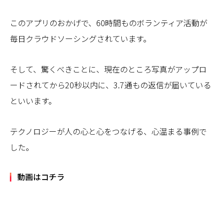
このアプリのおかげで、60時間ものボランティア活動が
毎日クラウドソーシングされています。
そして、驚くべきことに、現在のところ写真がアップロ
ードされてから20秒以内に、3.7通もの返信が届いている
といいます。
テクノロジーが人の心と心をつなげる、心温まる事例で
した。
動画はコチラ