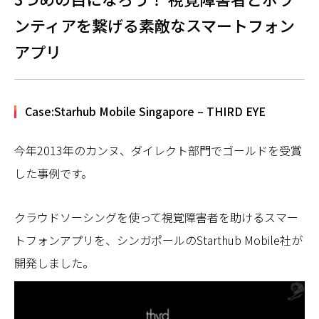
ンティアを繋げる素敵なスマートフォン
アプリ
Case:Starhub Mobile Singapore – THIRD EYE
今年2013年のカンヌ、ダイレクト部門でゴールドを受賞
した事例です。
クラウドソーシングを使って視覚障害者を助けるスマー
トフォンアプリを、シンガポールのStarthub Mobile社が
開発しました。