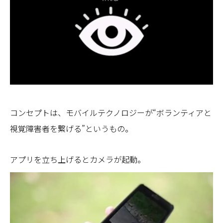
コンセプトは、モバイルテクノロジーが“ボランティアと
視覚障害者を繋げる”というもの。
アプリを立ち上げるとカメラが起動。