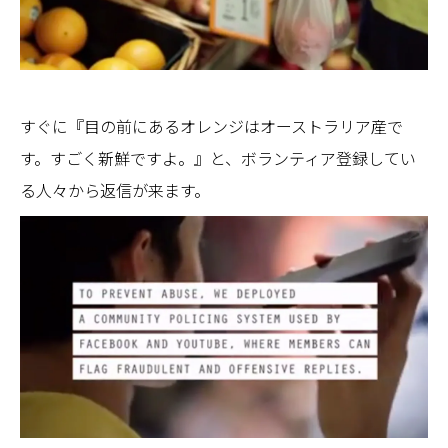
すぐに『目の前にあるオレンジはオーストラリア産で
す。すごく新鮮ですよ。』と、ボランティア登録してい
る人々から返信が来ます。