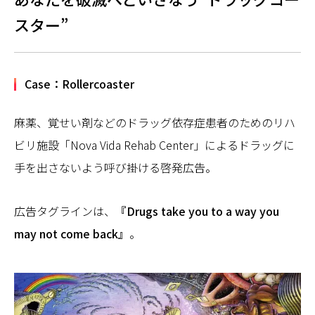
スター”
Case：Rollercoaster
麻薬、覚せい剤などのドラッグ依存症患者のためのリハ
ビリ施設「Nova Vida Rehab Center」によるドラッグに
手を出さないよう呼び掛ける啓発広告。
広告タグラインは、
『Drugs take you to a way you
may not come back』
。