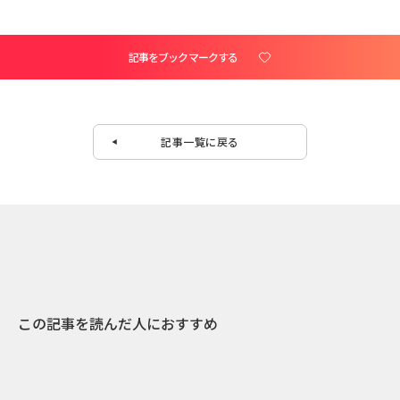
記事をブックマークする
記事一覧に戻る
この記事を読んだ人におすすめ