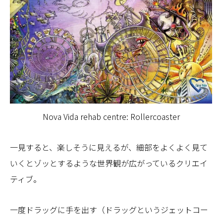
Nova Vida rehab centre: Rollercoaster
一見すると、楽しそうに見えるが、細部をよくよく見て
いくとゾッとするような世界観が広がっているクリエイ
ティブ。
一度ドラッグに手を出す（ドラッグというジェットコー