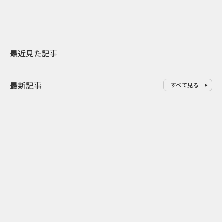
最近見た記事
最新記事
すべて見る
0
2026.08.07
2026.08.07