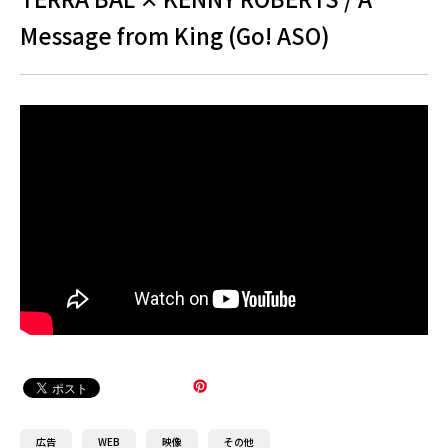
Message from King (Go! ASO)
広告
WEB
映像
その他