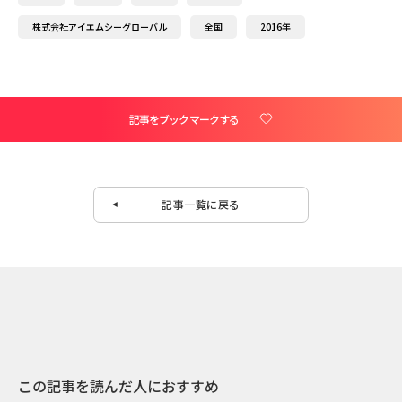
株式会社アイエムシーグローバル
全国
2016年
記事をブックマークする
記事一覧に戻る
この記事を読んだ人におすすめ