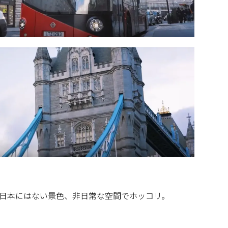
日本にはない景色、非日常な空間でホッコリ。