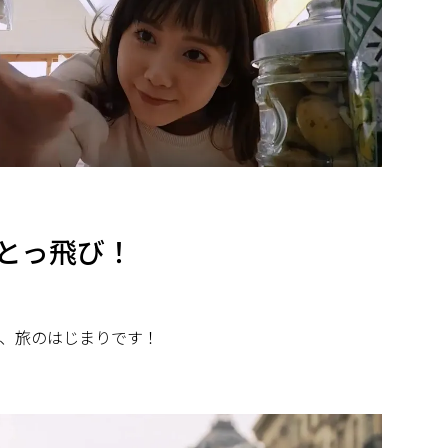
とっ飛び！
、旅のはじまりです！