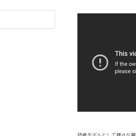
読者モデルとして様々な雑