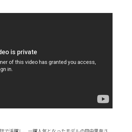
誌で活躍し、一躍人気となったモデルの田中里奈さ