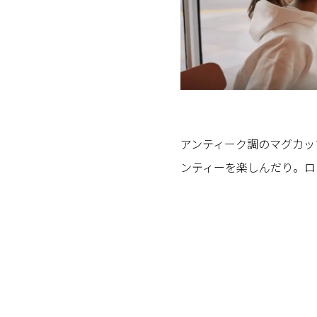
アンティーク調のマグカッ
ンティーを楽しんだり。ロ