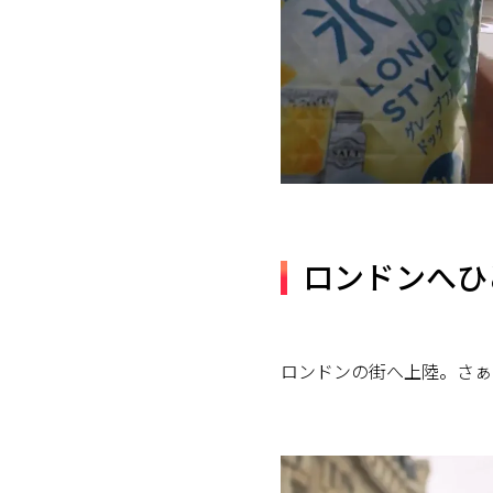
ロンドンへひ
ロンドンの街へ上陸。さぁ