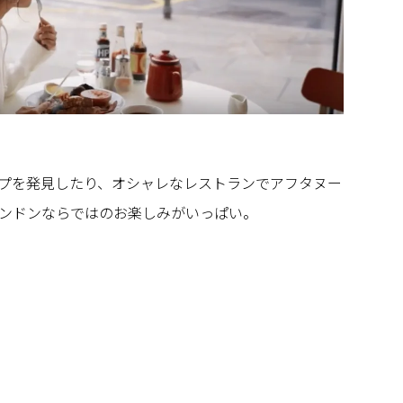
プを発見したり、オシャレなレストランでアフタヌー
ンドンならではのお楽しみがいっぱい。