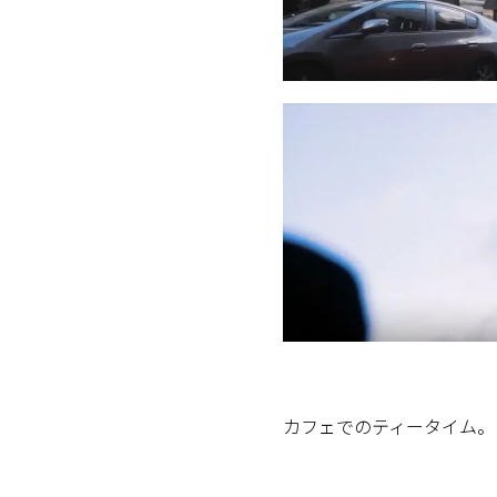
カフェでのティータイム。