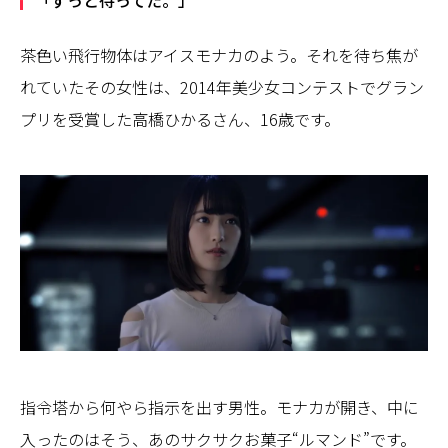
茶色い飛行物体はアイスモナカのよう。それを待ち焦が
れていたその女性は、2014年美少女コンテストでグラン
プリを受賞した高橋ひかるさん、16歳です。
指令塔から何やら指示を出す男性。モナカが開き、中に
入ったのはそう、あのサクサクお菓子“ルマンド”です。