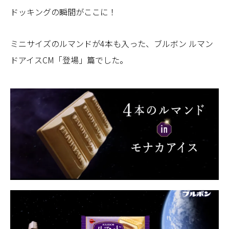
ドッキングの瞬間がここに！
ミニサイズのルマンドが4本も入った、ブルボン ルマン
ドアイスCM「登場」篇でした。