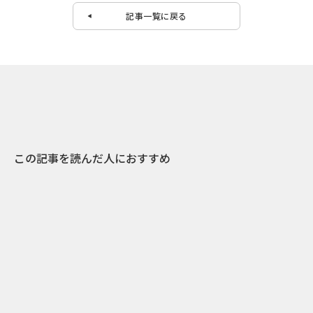
記事一覧に戻る
この記事を読んだ人におすすめ