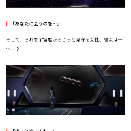
「あなたに会うのを…」
そして、それを宇宙船からじっと見守る女性、彼女は一
体…？
「ずっと待ってた。」