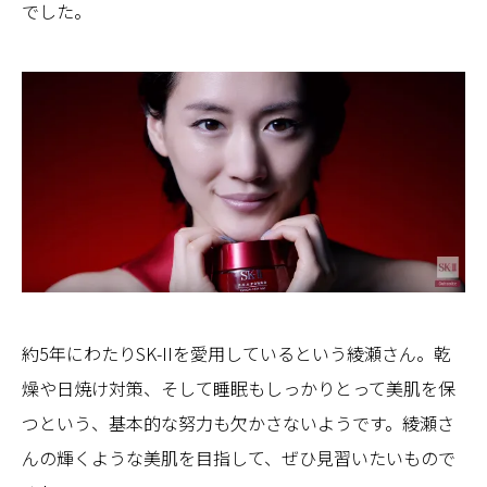
でした。
約5年にわたりSK-IIを愛用しているという綾瀬さん。乾
燥や日焼け対策、そして睡眠もしっかりとって美肌を保
つという、基本的な努力も欠かさないようです。綾瀬さ
んの輝くような美肌を目指して、ぜひ見習いたいもので