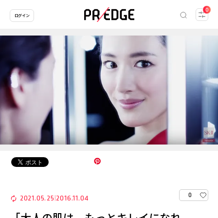
0
ログイン
0
2021.05.25
2016.11.04
|
「大人の肌は、もっとキレイになれ