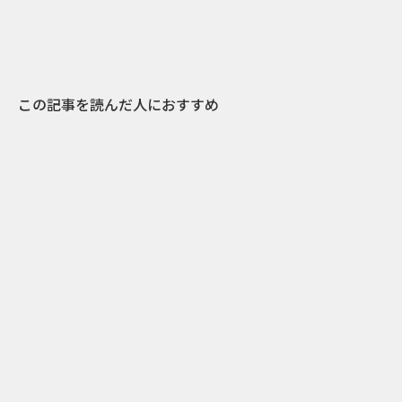
この記事を読んだ人におすすめ
0
2018.12.11