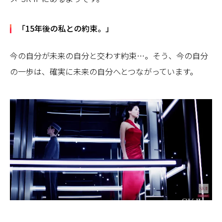
「15年後の私との約束。」
今の自分が未来の自分と交わす約束…。そう、今の自分
の一歩は、確実に未来の自分へとつながっています。