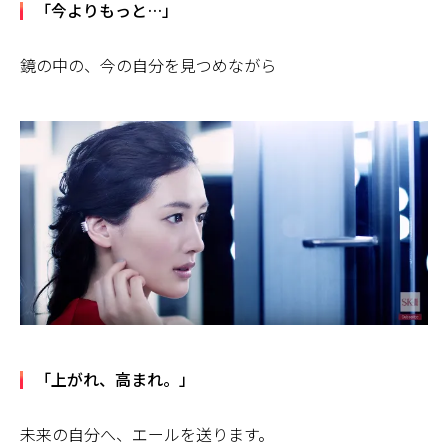
「今よりもっと…」
鏡の中の、今の自分を見つめながら
「上がれ、高まれ。」
未来の自分へ、エールを送ります。