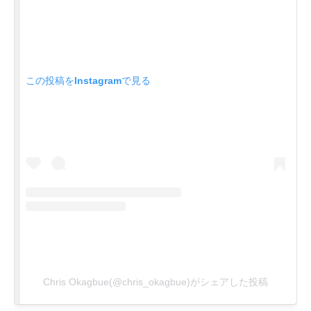
この投稿をInstagramで見る
Chris Okagbue(@chris_okagbue)がシェアした投稿