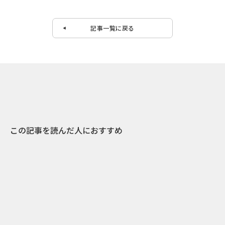
記事一覧に戻る
この記事を読んだ人におすすめ