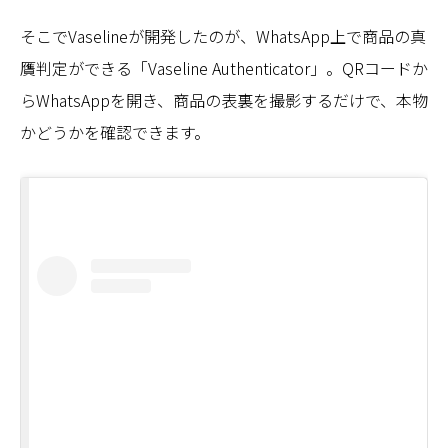
そこでVaselineが開発したのが、WhatsApp上で商品の真
贋判定ができる「Vaseline Authenticator」。QRコードか
らWhatsAppを開き、商品の表裏を撮影するだけで、本物
かどうかを確認できます。