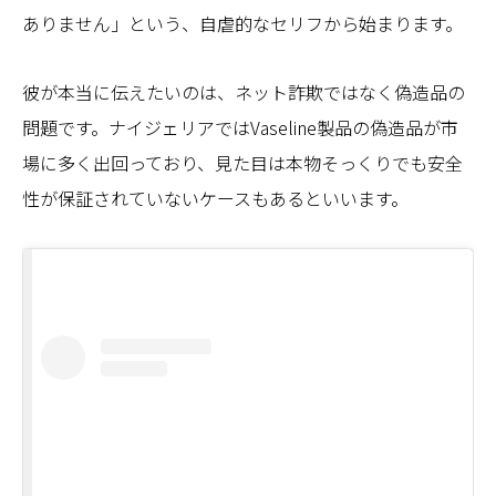
ありません」という、自虐的なセリフから始まります。
彼が本当に伝えたいのは、ネット詐欺ではなく偽造品の
問題です。ナイジェリアではVaseline製品の偽造品が市
場に多く出回っており、見た目は本物そっくりでも安全
性が保証されていないケースもあるといいます。