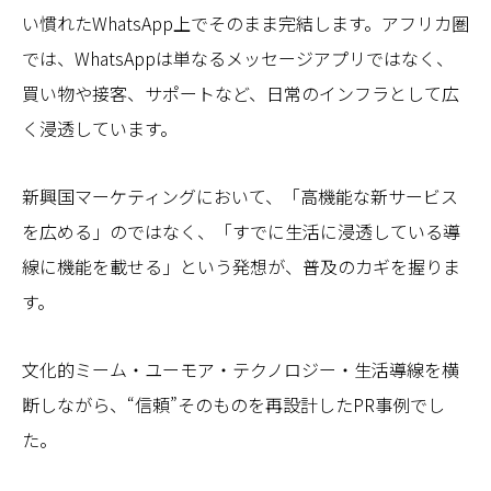
い慣れたWhatsApp上でそのまま完結します。アフリカ圏
では、WhatsAppは単なるメッセージアプリではなく、
買い物や接客、サポートなど、日常のインフラとして広
く浸透しています。
新興国マーケティングにおいて、「高機能な新サービス
を広める」のではなく、「すでに生活に浸透している導
線に機能を載せる」という発想が、普及のカギを握りま
す。
文化的ミーム・ユーモア・テクノロジー・生活導線を横
断しながら、“信頼”そのものを再設計したPR事例でし
た。