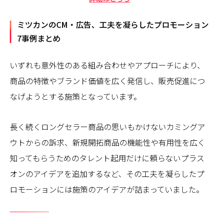
ミツカンのCM・広告、工夫を凝らしたプロモーション
7事例まとめ
いずれも意外性のある組み合わせやアプローチにより、
商品の特徴やブランド価値を広く発信し、販売促進につ
なげようとする施策となっています。
長く続くロングセラー商品の思いもかけないカミングア
ウトからの訴求、新規開拓商品の機能性や有用性を広く
知ってもらうためのタレント起用だけに頼らないプラス
オンのアイデアを追加するなど、その工夫を凝らしたプ
ロモーションには施策のアイデアが詰まっていました。