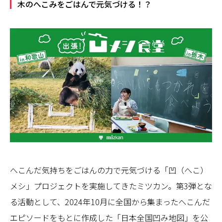
木のへこみをごはんで元気づける！？
へこんだ気持ちをごはんの力で元気づける「凹（へこ）
メシ」プロジェクトを実施してきたミツカン。第3弾とな
る活動として、2024年10月に全国から集まったへこんだ
エピソードをもとに作成した「日本全国凹み地図」を公