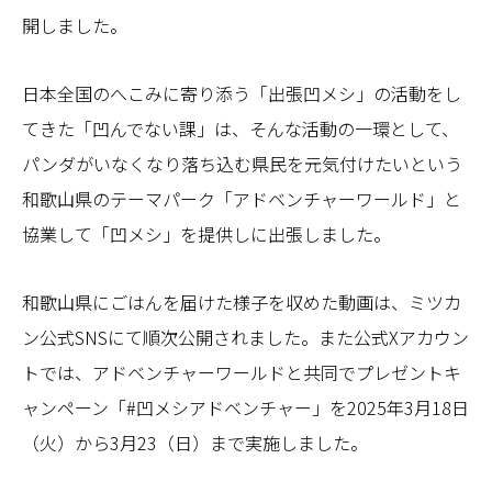
開しました。
日本全国のへこみに寄り添う「出張凹メシ」の活動をし
てきた「凹んでない課」は、そんな活動の一環として、
パンダがいなくなり落ち込む県民を元気付けたいという
和歌山県のテーマパーク「アドベンチャーワールド」と
協業して「凹メシ」を提供しに出張しました。
和歌山県にごはんを届けた様子を収めた動画は、ミツカ
ン公式SNSにて順次公開されました。また公式Xアカウン
トでは、アドベンチャーワールドと共同でプレゼントキ
ャンペーン「#凹メシアドベンチャー」を2025年3月18日
（火）から3月23（日）まで実施しました。