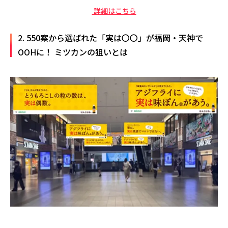
詳細はこちら
2. 550案から選ばれた「実は〇〇」が福岡・天神で
OOHに！ ミツカンの狙いとは