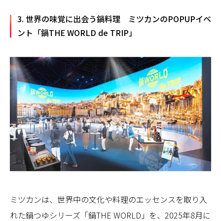
3. 世界の味覚に出会う鍋料理 ミツカンのPOPUPイベ
ント「鍋THE WORLD de TRIP」
ミツカンは、世界中の文化や料理のエッセンスを取り入
れた鍋つゆシリーズ「鍋THE WORLD」を、2025年8月に