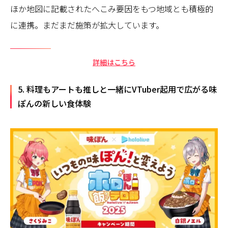
ほか地図に記載されたへこみ要因をもつ地域とも積極的
に連携。まだまだ施策が拡大しています。
詳細はこちら
5. 料理もアートも推しと一緒に――VTuber起用で広がる味
ぽんの新しい食体験