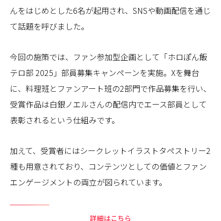
んをはじめとした6名が起用され、SNSや動画配信を通じ
て話題を呼びました。
今回の施策では、ファン参加型企画として「ホロぽん飯
テロ部 2025」部員募集キャンペーンを実施。Xを舞台
に、料理班とファンアート班の2部門で作品募集を行い、
受賞作品は白銀ノエルさんの配信内でエース部員として
表彰されるという仕組みです。
加えて、受賞者にはシークレットイラストタペストリー2
種も用意されており、コンテンツとしての価値とファン
エンゲージメントの両立が図られています。
詳細はこちら