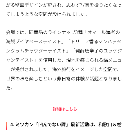
がる壁面デザインが施され、思わず写真を撮りたくなっ
てしまうような空間が設けられました。
会場では、同商品のラインナップ3種「オマール海老の
海賊ブイヤベーステイスト」「トリュフ香るマンハッタ
ンクラムチャウダーテイスト」「発酵唐辛子のユッケジ
ャンテイスト」を使用した、現地を感じられる鍋メニュ
ーが提供されました。海外旅行をイメージした空間で、
世界の味を楽しむという非日常の体験が話題となりまし
た。
詳細はこちら
4. ミツカン「凹んでない課」最新活動は、和歌山＆栃