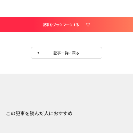
記事をブックマークする
記事一覧に戻る
この記事を読んだ人におすすめ