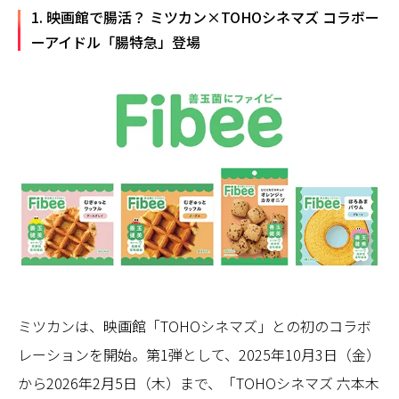
1. 映画館で腸活？ ミツカン×TOHOシネマズ コラボー
ーアイドル「腸特急」登場
ミツカンは、映画館「TOHOシネマズ」との初のコラボ
レーションを開始。第1弾として、2025年10月3日（金）
から2026年2月5日（木）まで、「TOHOシネマズ 六本木