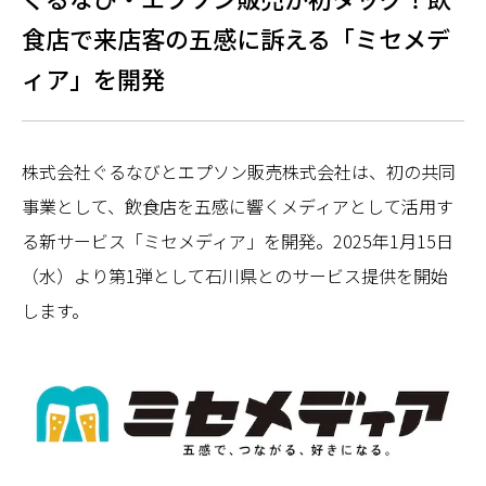
食店で来店客の五感に訴える「ミセメデ
ィア」を開発
株式会社ぐるなびとエプソン販売株式会社は、初の共同
事業として、飲食店を五感に響くメディアとして活用す
る新サービス「ミセメディア」を開発。2025年1月15日
（水）より第1弾として石川県とのサービス提供を開始
します。