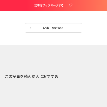
記事をブックマークする
記事一覧に戻る
この記事を読んだ人におすすめ