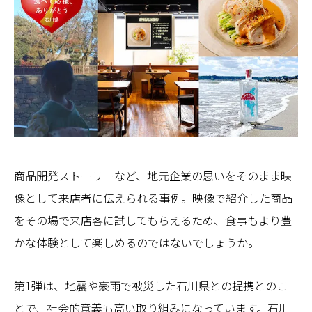
商品開発ストーリーなど、地元企業の思いをそのまま映
像として来店者に伝えられる事例。映像で紹介した商品
をその場で来店客に試してもらえるため、食事もより豊
かな体験として楽しめるのではないでしょうか。
第1弾は、地震や豪雨で被災した石川県との提携とのこ
とで、社会的意義も高い取り組みになっています。石川