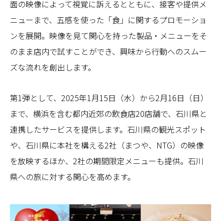
面の映像によって視覚に訴えるとともに、接客や提供メ
ニューまで、五感を使った「食」に関するプロモーショ
ンを展開。映像を見て関心を持った製品・メニューをそ
のまま店内で試すことができ、興味から行動へのスムー
ズな流れを創出します。
第1弾として、2025年1月15日（水）から2月16日（日）
まで、横浜を含む都内近郊の飲食店20店舗で、石川県と
連携したサービスを提供します。石川県の観光スポット
や、石川県に本社を構える2社（まつや、NTG）の映像
を放映するほか、2社の期間限定メニューも提供。石川
県への旅に対する関心を高めます。