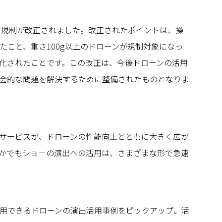
する規制が改正されました。改正されたポイントは、操
たこと、重さ100g以上のドローンが規制対象になっ
化されたことです。この改正は、今後ドローンの活用
会的な問題を解決するために整備されたものとなりま
サービスが、ドローンの性能向上とともに大きく広が
かでもショーの演出への活用は、さまざまな形で急速
用できるドローンの演出活用事例をピックアップ。活