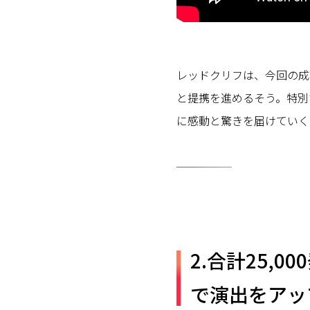
レッドクリフは、今回の成
と提携を進めるそう。特別
に感動と驚きを届けていく
2.合計25,0
で演出をアッ