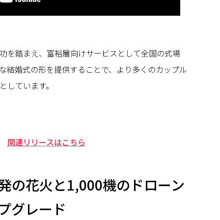
功を踏まえ、富裕層向けサービスとして全国の式場
な結婚式の形を提供することで、より多くのカップル
としています。
関連リリースはこちら
00発の花火と1,000機のドローン
プグレード