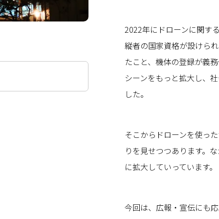
2022年にドローンに関
縦者の国家資格が設けられ
たこと、機体の登録が義務
シーンをもっと拡大し、社
した。
そこからドローンを使った
りを見せつつあります。な
に拡大していっています。
今回は、広報・宣伝にも応