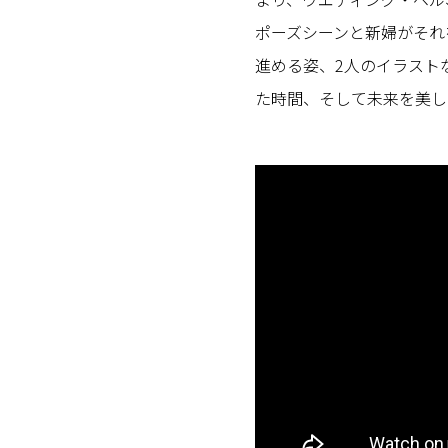
ポーズシーンと新婦がそれ
進める姿、2人のイラスト
た時間、そして未来を美し