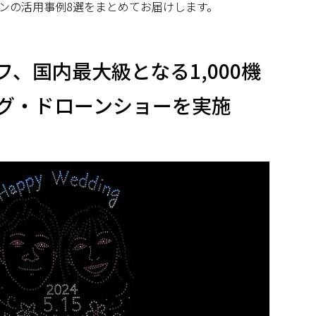
ンの活用事例8選をまとめてお届けします。
フ、国内最大級となる1,000機
グ・ドローンショーを実施