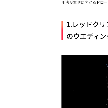
用法が無限に広がるドロー
1.レッドクリ
のウエディン