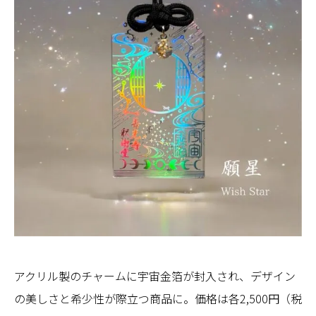
アクリル製のチャームに宇宙金箔が封入され、デザイン
の美しさと希少性が際立つ商品に。価格は各2,500円（税