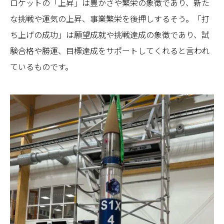
ロケットの「上昇」は豊かさや繁栄の象徴であり、新た
な挑戦や運気の上昇、事業繁栄を後押しするそう。「打
ち上げの成功」は願望成就や挑戦達成の象徴であり、試
験合格や勝運、目標達成をサポートしてくれると言われ
ているものです。