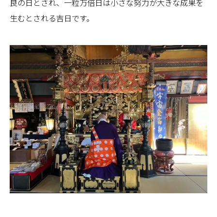
良の日とされ、一粒万倍日は小さな努力が大きな成果を
生むとされる吉日です。