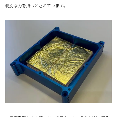
特別な力を持つとされています。