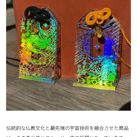
伝統的な仏教文化と最先端の宇宙技術を融合させた商品