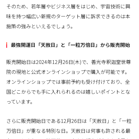
そのため、若年層やビジネス層をはじめ、宇宙技術に興
味を持つ幅広い新規のターゲット層に訴求できるのは本
施策の強みといえるでしょう。
最強開運日「天赦日」と「一粒万倍日」から販売開始
販売開始日は2024年12月26日(木)で、善光寺釈迦堂世尊
院の現地と公式オンラインショップで購入が可能です。
オンラインショップでは事前予約も受け付けており、全
国どこからでも手に入れられるのは嬉しいポイントとな
っています。
さらに販売開始日である12月26日は「天赦日」と「一粒
万倍日」が重なる特別な日。天赦日は何事も許される最