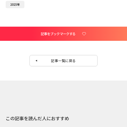
2025年
記事をブックマークする
記事一覧に戻る
この記事を読んだ人におすすめ