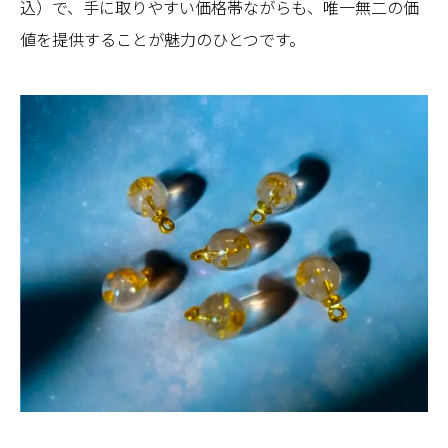
込）で、手に取りやすい価格帯ながらも、唯一無二の価
値を提供することが魅力のひとつです。