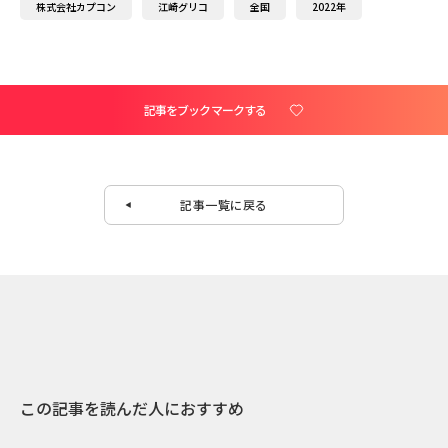
株式会社カプコン
江崎グリコ
全国
2022年
記事をブックマークする
記事一覧に戻る
この記事を読んだ人におすすめ