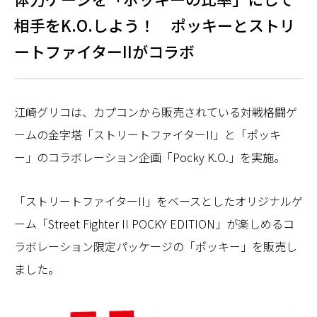
相手をK.O.しよう！ ポッキーとストリ
ートファイターIIがコラボ
江崎グリコは、カプコンから販売されている対戦格闘ゲ
ームの金字塔「ストリートファイターII」と「ポッキ
ー」のコラボレーション企画「Pocky K.O.」を実施。
「ストリートファイターII」をベースとしたオリジナルゲ
ーム「Street Fighter II POCKY EDITION」が楽しめるコ
ラボレーション限定パッケージの「ポッキー」を販売し
ました。