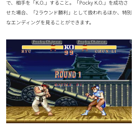
で、相手を「K.O.」すること。「Pocky K.O.」を成功さ
せた場合、「2ラウンド勝利」として扱われるほか、特別
なエンディングを見ることができます。