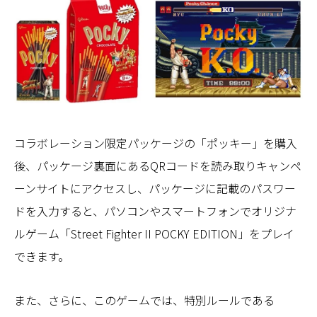
コラボレーション限定パッケージの「ポッキー」を購入
後、パッケージ裏面にあるQRコードを読み取りキャンペ
ーンサイトにアクセスし、パッケージに記載のパスワー
ドを入力すると、パソコンやスマートフォンでオリジナ
ルゲーム「Street Fighter II POCKY EDITION」をプレイ
できます。
また、さらに、このゲームでは、特別ルールである