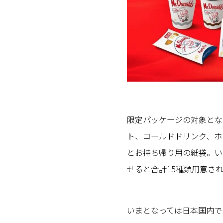
限定パッケージの対象とな
ト、コールドドリンク、ホ
とお持ち帰り用の紙袋。い
せると合計15種類用意さ
いまとなっては日本国内で