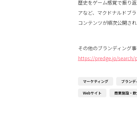
歴史をゲーム感覚で振り返
アなど、マクドナルドブラ
コンテンツが順次公開され
その他のブランディング事
https://predge.jp/search
マーケティング
ブランデ
Webサイト
商業施設・飲