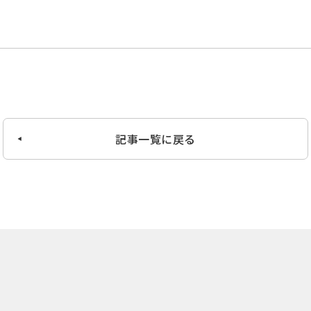
記事一覧に戻る