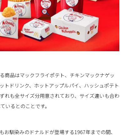
る商品はマックフライポテト、チキンマックナゲッ
ットドリンク、ホットアップルパイ、ハッシュポテト
ずれも全サイズ分用意されており、サイズ違いも合わ
れているとのことです。
もお馴染みのドナルドが登場する1967年までの間、