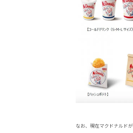
なお、現在マクドナルドが