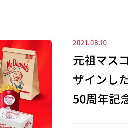
2021.08.10
元祖マスコ
ザインし
50周年記