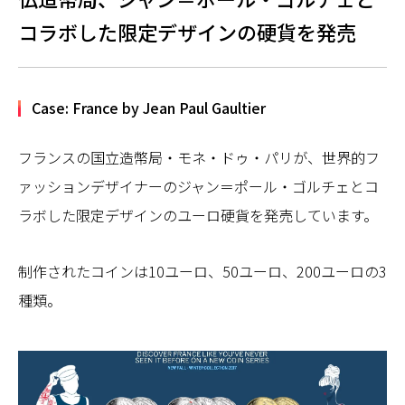
コラボした限定デザインの硬貨を発売
Case: France by Jean Paul Gaultier
フランスの国立造幣局・モネ・ドゥ・パリが、世界的フ
ァッションデザイナーのジャン＝ポール・ゴルチェとコ
ラボした限定デザインのユーロ硬貨を発売しています。
制作されたコインは10ユーロ、50ユーロ、200ユーロの3
種類。