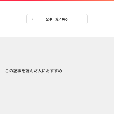
記事一覧に戻る
この記事を読んだ人におすすめ