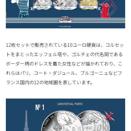
12枚セットで販売されている10ユーロ硬貨は、コルセッ
トをまとったエッフェル塔や、ゴルチェの代名詞である
ボーダー柄のドレスを着た女性などが描かれており、こ
れらはパリ、コート・ダジュール、ブルゴーニュなどフ
ランス国内の12の地域圏を表しています。