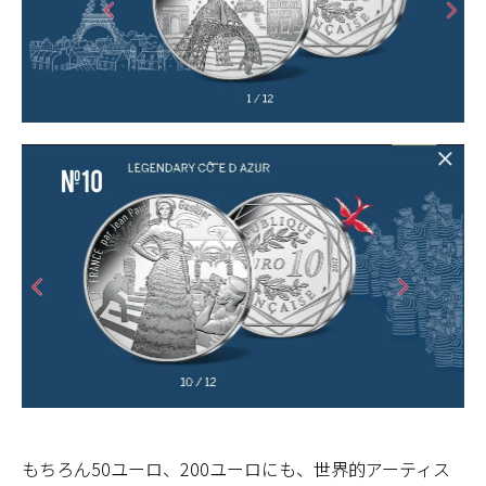
もちろん50ユーロ、200ユーロにも、世界的アーティス