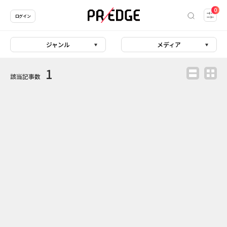
0
ログイン
ジャンル
メディア
1
該当記事数