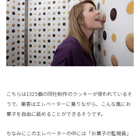
こちらは1325個の同社制作のクッキーが使われているそ
うで、乗客はエレベーターに乗りながら、こんな風にお
菓子を自由に舐めることができるそうです。
ちなみにこのエレベーターの中には「お菓子の監視員」