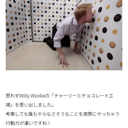
思わずWilly Wonkaの「チャーリーとチョコレート工
場」を思い出しました。
考案しても誰もやらなさそうなことを実際にやっちゃう
行動力が凄いですね！