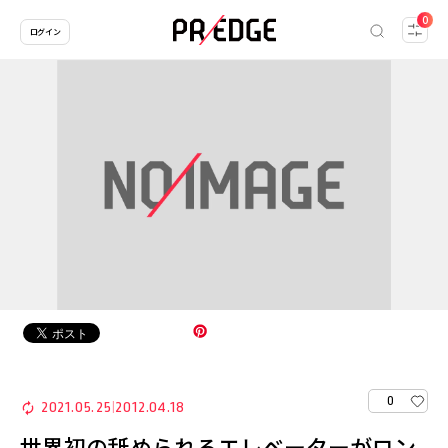
0
ログイン
0
2021.05.25
2012.04.18
|
世界初の舐められるエレベーターがロン