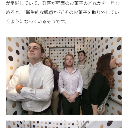
が常駐していて、乗客が壁面のお菓子のどれかを一旦な
めると、“衛生的な観点から”そのお菓子を取り外してい
くようになっているそうです。