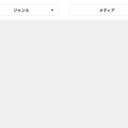
ジャンル
メディア
1
6.10
バーの屋外広告 飲みすぎ