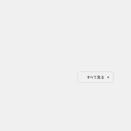
すべて見る