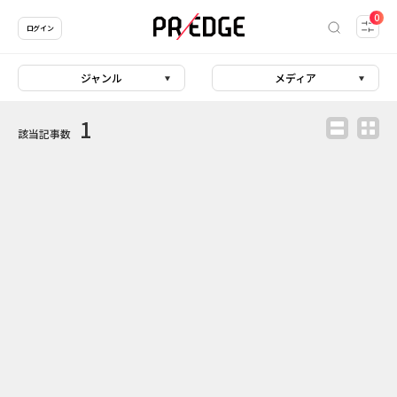
0
ログイン
ジャンル
メディア
1
該当記事数