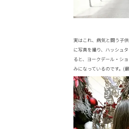
実はこれ、病気と闘う子供
に写真を撮り、ハッシュタ
ると、ヨークデール・ショ
みになっているのです。(最大