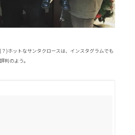
(？)ホットなサンタクロースは、インスタグラムでも
評判のよう。