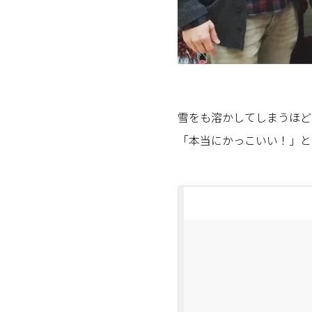
雪をも溶かしてしまうほど
「本当にかっこいい！」と