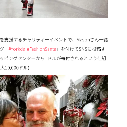
を支援するチャリティーイベントで、Masonさん一緒
グ「
#YorkdaleFashionSanta
」を付けてSNSに投稿す
ッピングセンターから1ドルが寄付されるという仕組
10,000ドル)