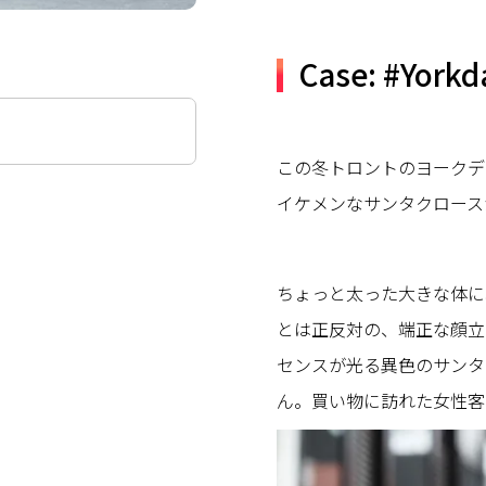
Case: #Yorkd
この冬トロントのヨークデ
イケメンなサンタクロース
ちょっと太った大きな体に
とは正反対の、端正な顔立
センスが光る異色のサンタに扮
ん。買い物に訪れた女性客