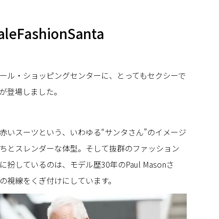
aleFashionSanta
ール・ショッピングセンターに、とってもセクシーで
が登場しました。
赤いスーツという、いわゆる“サンタさん”のイメージ
ちとスレンダーな体型。そして抜群のファッション
しているのは、モデル歴30年のPaul Masonさ
の視線をくぎ付けにしています。