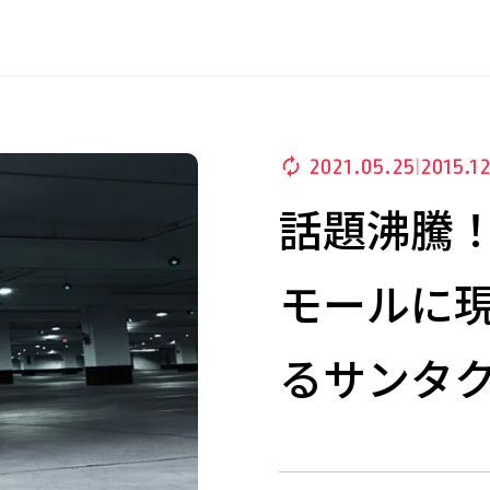
2021.05.25
2015.12
|
話題沸騰
モールに
るサンタ