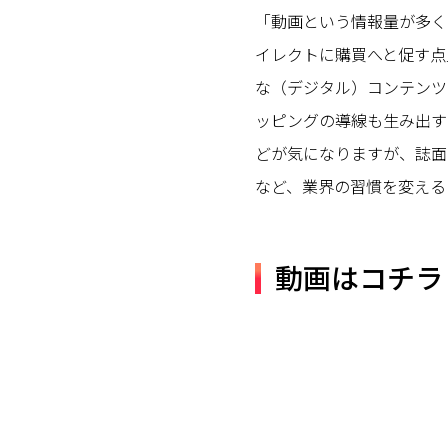
「動画という情報量が多く
イレクトに購買へと促す点
な（デジタル）コンテンツ
ッピングの導線も生み出す
どが気になりますが、誌面
など、業界の習慣を変える
動画はコチラ