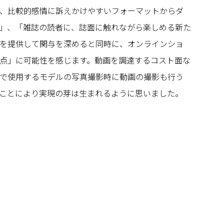
、比較的感情に訴えかけやすいフォーマットからダ
」、「雑誌の読者に、誌面に触れながら楽しめる新た
を提供して関与を深めると同時に、オンラインショ
点」に可能性を感じます。動画を調達するコスト面な
で使用するモデルの写真撮影時に動画の撮影も行う
ことにより実現の芽は生まれるように思いました。