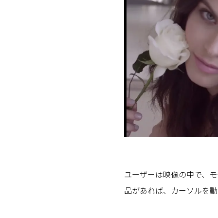
ユーザーは映像の中で、モ
品があれば、カーソルを動