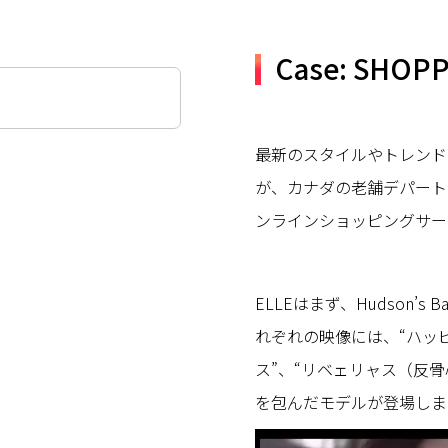
Case: SHOP
最新のスタイルやトレンド
が、カナダの老舗デパート・H
ンラインショッピングサービス
ELLEはまず、Hudson
れぞれの映像には、“ハッピ
ス”、“リベェリャス（反
を包んだモデルが登場しま