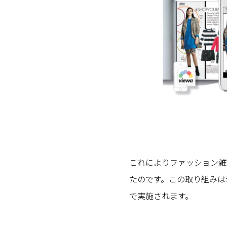
これによりファッション雑
たのです。この取り組みは
で実施されます。