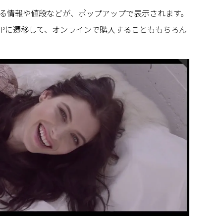
る情報や値段などが、ポップアップで表示されます。
ayのHPに遷移して、オンラインで購入することももちろん