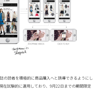
誌の読者を積極的に商品購入へと誘導できるようにし
現在試験的に運用しており、9月22日までの期間限定