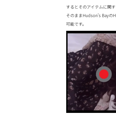
するとそのアイテムに関す
そのままHudson’s B
可能です。