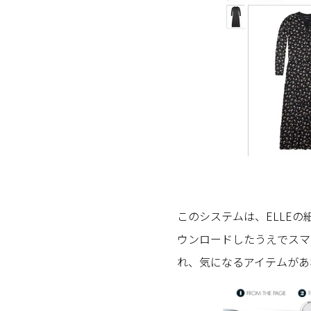
このシステムは、ELLEの
ウンロードしたうえでスマ
れ、気になるアイテムがあ