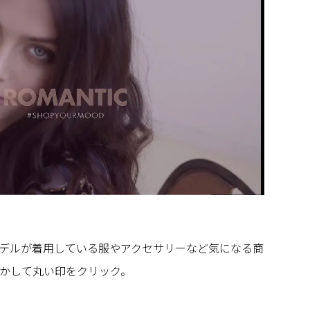
デルが着用している服やアクセサリーなど気になる商
かして丸い印をクリック。